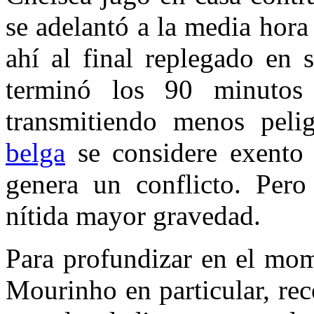
se adelantó a la media hora
ahí al final replegado en 
terminó los 90 minuto
transmitiendo menos pel
belga
se considere exento d
genera un conflicto. Pero
nítida mayor gravedad.
Para profundizar en el mom
Mourinho en particular, r