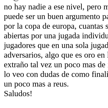
no hay nadie a ese nivel, pero 
puede ser un buen argumento p
por la copa de europa, cuantas 
abiertas por una jugada individu
jugadores que en una sola jugad
adversarios, algo que es oro en
extraño tal vez un poco mas de 
lo veo con dudas de como finali
un poco mas a reus.
Saludos!