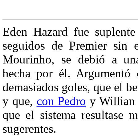
Eden Hazard fue suplente 
seguidos de Premier sin 
Mourinho, se debió a una 
hecha por él. Argumentó 
demasiados goles,
que el be
y que,
con Pedro
y Willian 
que el sistema resultase m
sugerentes.