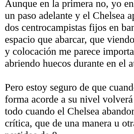
Aunque en la primera no, yo en 
un paso adelante y el Chelsea a
dos centrocampistas fijos en b
espacio que abarcar, que viendo
y colocación me parece importa
abriendo huecos durante en el a
Pero estoy seguro de que cuan
forma acorde a su nivel volverá 
todo cuando el Chelsea abandone
crítica, que de una manera u ot