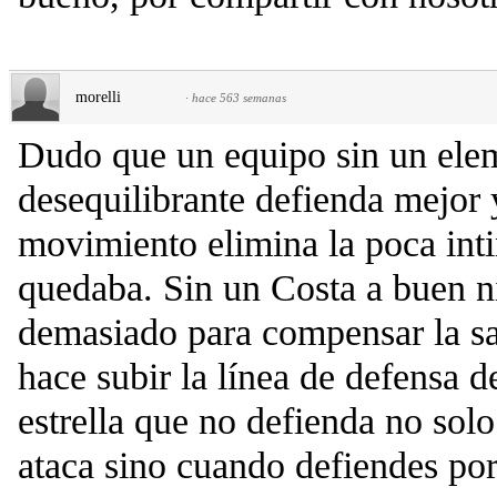
morelli
·
hace 563 semanas
Dudo que un equipo sin un ele
desequilibrante defienda mejor 
movimiento elimina la poca int
quedaba. Sin un Costa a buen n
demasiado para compensar la sal
hace subir la línea de defensa d
estrella que no defienda no solo
ataca sino cuando defiendes por