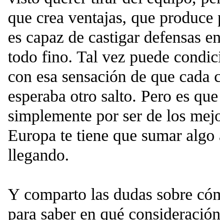
que crea ventajas, que produce
es capaz de castigar defensas en
todo fino. Tal vez puede condi
con esa sensación de que cada 
esperaba otro salto. Pero es qu
simplemente por ser de los mej
Europa te tiene que sumar algo 
llegando.
Y comparto las dudas sobre có
para saber en qué consideración