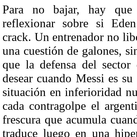
Para no bajar, hay que
reflexionar sobre si Ede
crack. Un entrenador no lib
una cuestión de galones, si
que la defensa del sector
desear cuando Messi es su 
situación en inferioridad 
cada contragolpe el argent
frescura que acumula cuand
traduce luego en una hiper