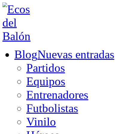
Blog
Nuevas entradas
Partidos
Equipos
Entrenadores
Futbolistas
Vinilo