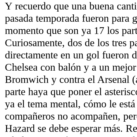
Y recuerdo que una buena cantid
pasada temporada fueron para g
momento que son ya 17 los part
Curiosamente, dos de los tres pa
directamente en un gol fueron d
Chelsea con balón y a un mejor
Bromwich y contra el Arsenal (
parte haya que poner el asteris
ya el tema mental, cómo le está
compañeros no acompañen, pero
Hazard se debe esperar más. R