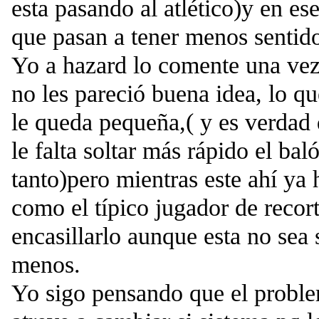
esta pasando al atlético)y en e
que pasan a tener menos sentid
Yo a hazard lo comente una vez
no les pareció buena idea, lo qu
le queda pequeña,( y es verdad
le falta soltar más rápido el ba
tanto)pero mientras este ahí ya
como el típico jugador de recort
encasillarlo aunque esta no sea
menos.
Yo sigo pensando que el probl