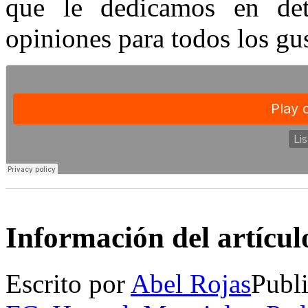
que le dedicamos en det
opiniones para todos los gu
Información del artícul
Escrito por
Abel Rojas
Publ