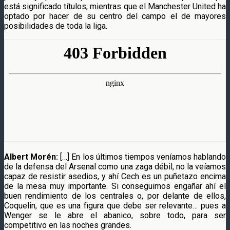
está significado títulos; mientras que el Manchester United ha
optado por hacer de su centro del campo el de mayores
posibilidades de toda la liga.
Albert Morén:
[…] En los últimos tiempos veníamos hablando
de la defensa del Arsenal como una zaga débil, no la veíamos
capaz de resistir asedios, y ahí Cech es un puñetazo encima
de la mesa muy importante. Si conseguimos engañar ahí el
buen rendimiento de los centrales o, por delante de ellos,
Coquelin, que es una figura que debe ser relevante… pues a
Wenger se le abre el abanico, sobre todo, para ser
competitivo en las noches grandes.