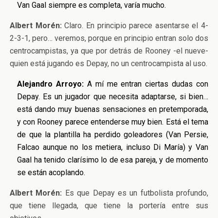
Van Gaal siempre es completa, varía mucho.
Albert Morén:
Claro. En principio parece asentarse el 4-
2-3-1, pero… veremos, porque en principio entran solo dos
centrocampistas, ya que por detrás de Rooney -el nueve-
quien está jugando es Depay, no un centrocampista al uso.
Alejandro Arroyo:
A mí me entran ciertas dudas con
Depay. Es un jugador que necesita adaptarse, si bien…
está dando muy buenas sensaciones en pretemporada,
y con Rooney parece entenderse muy bien. Está el tema
de que la plantilla ha perdido goleadores (Van Persie,
Falcao aunque no los metiera, incluso Di María) y Van
Gaal ha tenido clarísimo lo de esa pareja, y de momento
se están acoplando.
Albert Morén:
Es que Depay es un futbolista profundo,
que tiene llegada, que tiene la portería entre sus