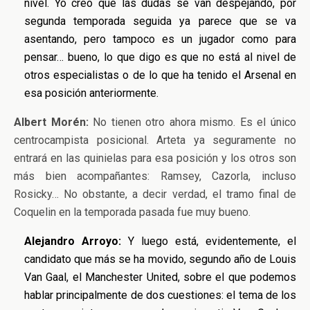
nivel. Yo creo que las dudas se van despejando, por
segunda temporada seguida ya parece que se va
asentando, pero tampoco es un jugador como para
pensar… bueno, lo que digo es que no está al nivel de
otros especialistas o de lo que ha tenido el Arsenal en
esa posición anteriormente.
Albert Morén:
No tienen otro ahora mismo. Es el único
centrocampista posicional. Arteta ya seguramente no
entrará en las quinielas para esa posición y los otros son
más bien acompañantes: Ramsey, Cazorla, incluso
Rosicky… No obstante, a decir verdad, el tramo final de
Coquelin en la temporada pasada fue muy bueno.
Alejandro Arroyo:
Y luego está, evidentemente, el
candidato que más se ha movido, segundo año de Louis
Van Gaal, el Manchester United, sobre el que podemos
hablar principalmente de dos cuestiones: el tema de los