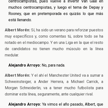
centrocampistas, pues vuelve a invertir Van Gaal en
muchos centrocampistas, y luego el tema de Depay y
Rooney, que en pretemporada es quizás lo que más
está llenando.
Albert Morén:
Sí, ha sido un verano para reforzar puestos
muy específicos y, como comentas tú, sobre todo se ha
notado en el mediocampo. Y en una Liga en la que el resto
de candidatos no tienen mucho músculo en la línea
medular.
Alejandro Arroyo:
No, para nada.
Albert Morén:
Y el ahí el Manchester United va a sumar a
Schweinsteiger, a Ander Herrera, a Michael Carrick, a
Morgan Schneiderlin; va a tener mucho futbolista para
dominar esta línea, seguramente, ante cualquier rival.
Alejandro Arroyo:
Ya vimos el año pasado, Albert, que