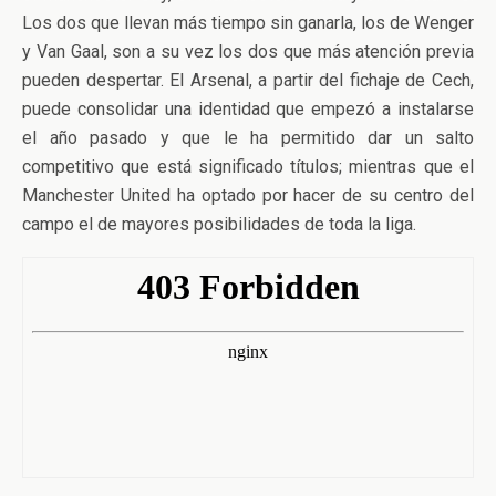
Los dos que llevan más tiempo sin ganarla, los de Wenger
y Van Gaal, son a su vez los dos que más atención previa
pueden despertar. El Arsenal, a partir del fichaje de Cech,
puede consolidar una identidad que empezó a instalarse
el año pasado y que le ha permitido dar un salto
competitivo que está significado títulos; mientras que el
Manchester United ha optado por hacer de su centro del
campo el de mayores posibilidades de toda la liga.