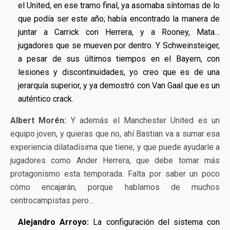
el United, en ese tramo final, ya asomaba síntomas de lo
que podía ser este año; había encontrado la manera de
juntar a Carrick con Herrera, y a Rooney, Mata…
jugadores que se mueven por dentro. Y Schweinsteiger,
a pesar de sus últimos tiempos en el Bayern, con
lesiones y discontinuidades, yo creo que es de una
jerarquía superior, y ya demostró con Van Gaal que es un
auténtico crack.
Albert Morén:
Y además el Manchester United es un
equipo joven, y quieras que no, ahí Bastian va a sumar esa
experiencia dilatadísima que tiene, y que puede ayudarle a
jugadores como Ander Herrera, que debe tomar más
protagonismo esta temporada. Falta por saber un poco
cómo encajarán, porque hablamos de muchos
centrocampistas pero…
Alejandro Arroyo:
La configuración del sistema con