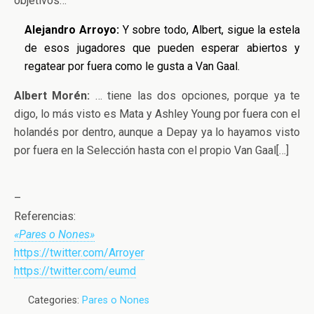
objetivos…
Alejandro Arroyo:
Y sobre todo, Albert, sigue la estela
de esos jugadores que pueden esperar abiertos y
regatear por fuera como le gusta a Van Gaal.
Albert Morén:
… tiene las dos opciones, porque ya te
digo, lo más visto es Mata y Ashley Young por fuera con el
holandés por dentro, aunque a Depay ya lo hayamos visto
por fuera en la Selección hasta con el propio Van Gaal[…]
–
Referencias:
«Pares o Nones»
https://twitter.com/Arroyer
https://twitter.com/eumd
Categories:
Pares o Nones