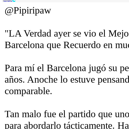
@Pipiripaw
"LA Verdad ayer se vio el Mejo
Barcelona que Recuerdo en mu
Para mí el Barcelona jugó su pe
años. Anoche lo estuve pensand
comparable.
Tan malo fue el partido que uno 
para abordarlo tácticamente. H