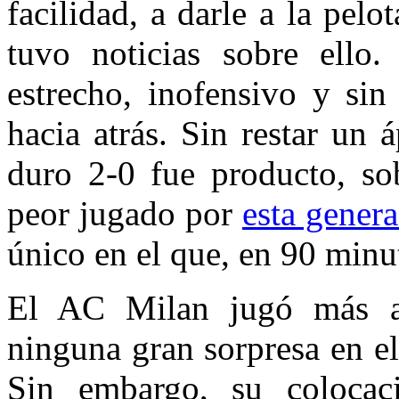
facilidad, a darle a la pel
tuvo noticias sobre ello.
estrecho, inofensivo y sin
hacia atrás. Sin restar un á
duro 2-0 fue producto, so
peor jugado por
esta genera
único en el que, en 90 minut
El AC Milan jugó más ar
ninguna gran sorpresa en el
Sin embargo, su colocac