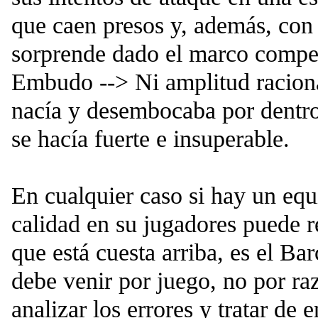
que caen presos y, además, con 
sorprende dado el marco compet
Embudo --> Ni amplitud racion
nacía y desembocaba por dentro
se hacía fuerte e insuperable.
En cualquier caso si hay un eq
calidad en su jugadores puede r
que está cuesta arriba, es el Ba
debe venir por juego, no por ra
analizar los errores y tratar de 