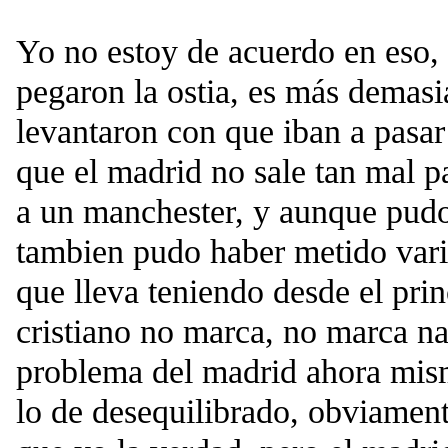
Yo no estoy de acuerdo en eso, 
pegaron la ostia, es más demasi
levantaron con que iban a pasa
que el madrid no sale tan mal 
a un manchester, y aunque pud
tambien pudo haber metido vari
que lleva teniendo desde el prin
cristiano no marca, no marca nad
problema del madrid ahora mism
lo de desequilibrado, obviamen