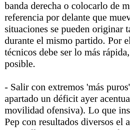
banda derecha o colocarlo de 
referencia por delante que mueva
situaciones se pueden originar 
durante el mismo partido. Por el
técnicos debe ser lo más rápida,
posible.
- Salir con extremos 'más puros
apartado un déficit ayer acentua
movilidad ofensiva). Lo que ins
Pep con resultados diversos el