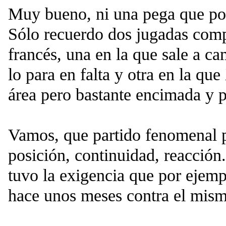
Muy bueno, ni una pega que po
Sólo recuerdo dos jugadas comp
francés, una en la que sale a c
lo para en falta y otra en la que
área pero bastante encimada y 
Vamos, que partido fenomenal p
posición, continuidad, reacción.
tuvo la exigencia que por ejemp
hace unos meses contra el mism