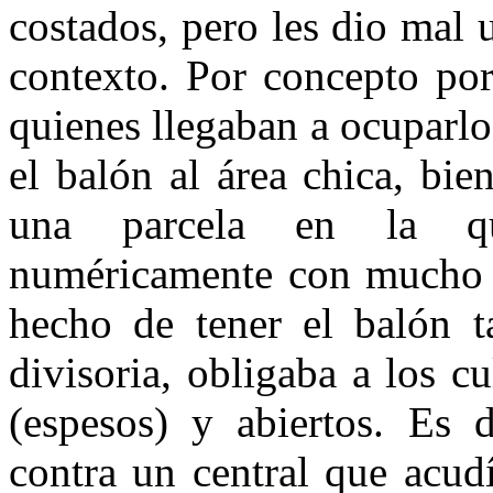
costados, pero les dio mal 
contexto. Por concepto por
quienes llegaban a ocuparlo
el balón al área chica, bie
una parcela en la qu
numéricamente con mucho m
hecho de tener el balón t
divisoria, obligaba a los c
(espesos) y abiertos. Es 
contra un central que acudí