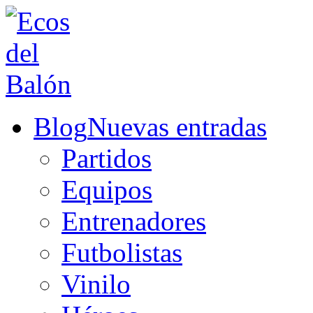
Blog
Nuevas entradas
Partidos
Equipos
Entrenadores
Futbolistas
Vinilo