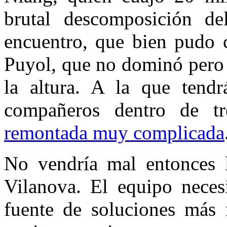
brutal descomposición de
encuentro, que bien pudo c
Puyol, que no dominó pero 
la altura. A la que tendr
compañeros dentro de t
remontada muy complicada
No vendría mal entonces l
Vilanova. El equipo neces
fuente de soluciones más r