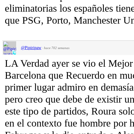
eliminatorias los españoles tie
que PSG, Porto, Manchester Un
@Pipiripaw
·
hace 702 semanas
LA Verdad ayer se vio el Mejor
Barcelona que Recuerdo en mu
primer lugar admiro en demasía 
pero creo que debe de existir un
este tipo de partidos, Roura sol
en el contexto fue hombre por 