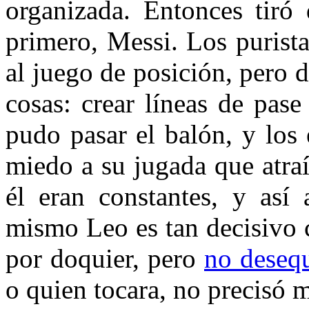
organizada. Entonces tiró 
primero, Messi. Los purista
al juego de posición, pero 
cosas: crear líneas de pas
pudo pasar el balón, y los 
miedo a su jugada que atraí
él eran constantes, y así
mismo Leo es tan decisivo 
por doquier, pero
no desequ
o quien tocara, no precisó 