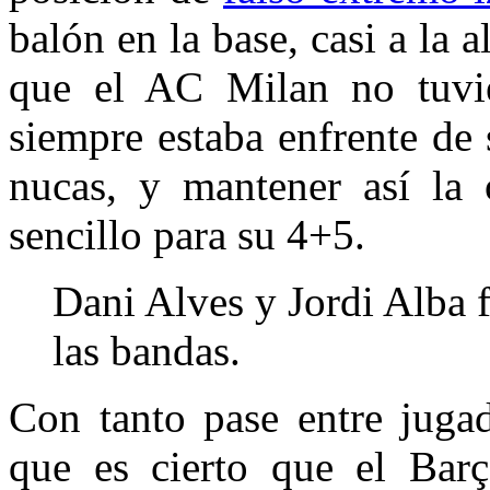
balón en la base, casi a la 
que el AC Milan no tuvie
siempre estaba enfrente de 
nucas, y mantener así la 
sencillo para su 4+5.
Dani Alves y Jordi Alba 
las bandas.
Con tanto pase entre jugad
que es cierto que el Barç