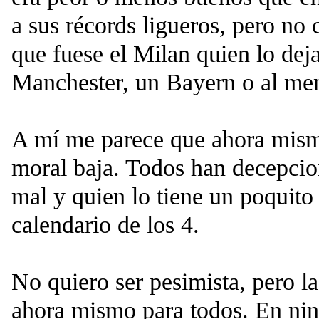
a sus récords ligueros, pero no
que fuese el Milan quien lo deja
Manchester, un Bayern o al me
A mí me parece que ahora mism
moral baja. Todos han decepcio
mal y quien lo tiene un poquito 
calendario de los 4.
No quiero ser pesimista, pero l
ahora mismo para todos. En nin