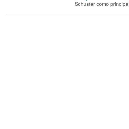
Schuster como principa