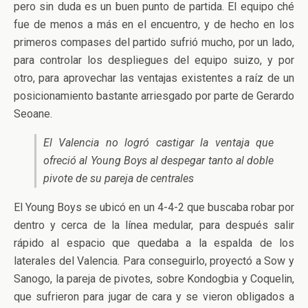
pero sin duda es un buen punto de partida. El equipo ché
fue de menos a más en el encuentro, y de hecho en los
primeros compases del partido sufrió mucho, por un lado,
para controlar los despliegues del equipo suizo, y por
otro, para aprovechar las ventajas existentes a raíz de un
posicionamiento bastante arriesgado por parte de Gerardo
Seoane.
El Valencia no logró castigar la ventaja que
ofreció al Young Boys al despegar tanto al doble
pivote de su pareja de centrales
El Young Boys se ubicó en un 4-4-2 que buscaba robar por
dentro y cerca de la línea medular, para después salir
rápido al espacio que quedaba a la espalda de los
laterales del Valencia. Para conseguirlo, proyectó a Sow y
Sanogo, la pareja de pivotes, sobre Kondogbia y Coquelin,
que sufrieron para jugar de cara y se vieron obligados a