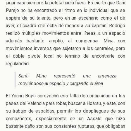
jugar casi siempre la pelota hacia fuera. Es cierto que Dani
Parejo no ha encontrado el ritmo en lo individual que se
espera de su talento, pero en un escenario como el de
ayer, el cuadro ché echa de menos a su capitán. Rodrigo
realizó múltiples movimientos entre líneas, a un espacio
además bastante amplio, al compensar Mina con
movimientos inversos que sujetaron a los centrales, pero
el doble pivote local no terminó de encontrarle con
regularidad.
Santi Mina representó una amenaza
moviéndose al espacio y cargando el área
El Young Boys aprovechó esa falta de continuidad en los
pases del Valencia para robar, buscar a Hoarau, y este, con
su trabajo de espaldas, permitir los despliegues de sus
compañeros, especialmente de un Assalé que hizo
bastante daño son sus constantes rupturas, que obligaban