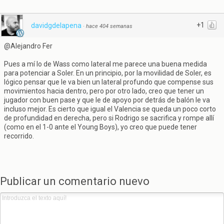
+1
davidgdelapena
·
hace 404 semanas
@Alejandro Fer
Pues a mí lo de Wass como lateral me parece una buena medida
para potenciar a Soler. En un principio, por la movilidad de Soler, es
lógico pensar que le va bien un lateral profundo que compense sus
movimientos hacia dentro, pero por otro lado, creo que tener un
jugador con buen pase y que le de apoyo por detrás de balón le va
incluso mejor. Es cierto que igual el Valencia se queda un poco corto
de profundidad en derecha, pero si Rodrigo se sacrifica y rompe allí
(como en el 1-0 ante el Young Boys), yo creo que puede tener
recorrido.
Publicar un comentario nuevo