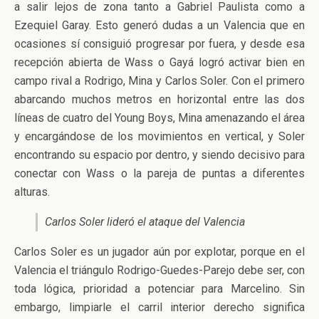
a salir lejos de zona tanto a Gabriel Paulista como a
Ezequiel Garay. Esto generó dudas a un Valencia que en
ocasiones sí consiguió progresar por fuera, y desde esa
recepción abierta de Wass o Gayá logró activar bien en
campo rival a Rodrigo, Mina y Carlos Soler. Con el primero
abarcando muchos metros en horizontal entre las dos
líneas de cuatro del Young Boys, Mina amenazando el área
y encargándose de los movimientos en vertical, y Soler
encontrando su espacio por dentro, y siendo decisivo para
conectar con Wass o la pareja de puntas a diferentes
alturas.
Carlos Soler lideró el ataque del Valencia
Carlos Soler es un jugador aún por explotar, porque en el
Valencia el triángulo Rodrigo-Guedes-Parejo debe ser, con
toda lógica, prioridad a potenciar para Marcelino. Sin
embargo, limpiarle el carril interior derecho significa