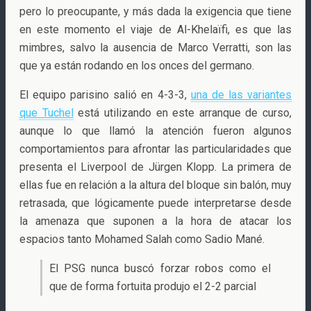
pero lo preocupante, y más dada la exigencia que tiene
en este momento el viaje de Al-Khelaïfi, es que las
mimbres, salvo la ausencia de Marco Verratti, son las
que ya están rodando en los onces del germano.
El equipo parisino salió en 4-3-3,
una de las variantes
que Tuchel
está utilizando en este arranque de curso,
aunque lo que llamó la atención fueron algunos
comportamientos para afrontar las particularidades que
presenta el Liverpool de Jürgen Klopp. La primera de
ellas fue en relación a la altura del bloque sin balón, muy
retrasada, que lógicamente puede interpretarse desde
la amenaza que suponen a la hora de atacar los
espacios tanto Mohamed Salah como Sadio Mané.
El PSG nunca buscó forzar robos como el
que de forma fortuita produjo el 2-2 parcial