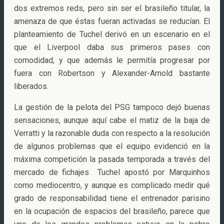
dos extremos reds, pero sin ser el brasileño titular, la
amenaza de que éstas fueran activadas se reducían. El
planteamiento de Tuchel derivó en un escenario en el
que el Liverpool daba sus primeros pases con
comodidad, y que además le permitía progresar por
fuera con Robertson y Alexander-Arnold bastante
liberados.
La gestión de la pelota del PSG tampoco dejó buenas
sensaciones, aunque aquí cabe el matiz de la baja de
Verratti y la razonable duda con respecto a la resolución
de algunos problemas que el equipo evidenció en la
máxima competición la pasada temporada a través del
mercado de fichajes Tuchel apostó por Marquinhos
como mediocentro, y aunque es complicado medir qué
grado de responsabilidad tiene el entrenador parisino
en la ocupación de espacios del brasileño, parece que