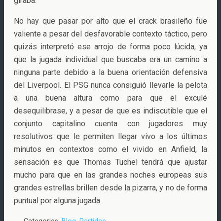
giraba.
No hay que pasar por alto que el crack brasileño fue
valiente a pesar del desfavorable contexto táctico, pero
quizás interpretó ese arrojo de forma poco lúcida, ya
que la jugada individual que buscaba era un camino a
ninguna parte debido a la buena orientación defensiva
del Liverpool. El PSG nunca consiguió llevarle la pelota
a una buena altura como para que el exculé
desequilibrase, y a pesar de que es indiscutible que el
conjunto capitalino cuenta con jugadores muy
resolutivos que le permiten llegar vivo a los últimos
minutos en contextos como el vivido en Anfield, la
sensación es que Thomas Tuchel tendrá que ajustar
mucho para que en las grandes noches europeas sus
grandes estrellas brillen desde la pizarra, y no de forma
puntual por alguna jugada.