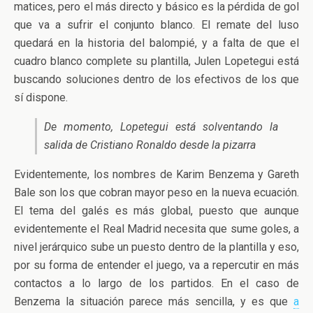
matices,
pero el más directo y básico es la pérdida de gol
que va a sufrir el conjunto blanco. El remate del luso
quedará en la historia del balompié, y a falta de que el
cuadro blanco complete su plantilla, Julen Lopetegui está
buscando soluciones dentro de los efectivos de los que
sí dispone.
De momento, Lopetegui está solventando la
salida de Cristiano Ronaldo desde la pizarra
Evidentemente, los nombres de Karim Benzema y Gareth
Bale son los que cobran mayor peso en la nueva ecuación.
El tema del galés es más global, puesto que aunque
evidentemente el Real Madrid necesita que sume goles, a
nivel jerárquico sube un puesto dentro de la plantilla y eso,
por su forma de entender el juego, va a repercutir en más
contactos a lo largo de los partidos. En el caso de
Benzema la situación parece más sencilla, y es que
a