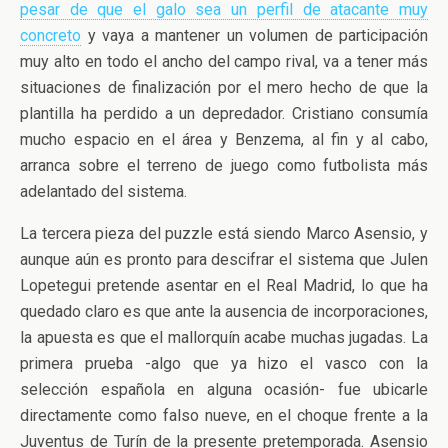
pesar de que el galo sea un perfil de atacante muy
concreto
y vaya a mantener un volumen de participación
muy alto en todo el ancho del campo rival, va a tener más
situaciones de finalización por el mero hecho de que la
plantilla ha perdido a un depredador. Cristiano consumía
mucho espacio en el área y Benzema, al fin y al cabo,
arranca sobre el terreno de juego como futbolista más
adelantado del sistema.
La tercera pieza del puzzle está siendo Marco Asensio, y
aunque aún es pronto para descifrar el sistema que Julen
Lopetegui pretende asentar en el Real Madrid, lo que ha
quedado claro es que ante la ausencia de incorporaciones,
la apuesta es que el mallorquín acabe muchas jugadas. La
primera prueba -algo que ya hizo el vasco con la
selección española en alguna ocasión- fue ubicarle
directamente como falso nueve, en el choque frente a la
Juventus de Turín de la presente pretemporada. Asensio