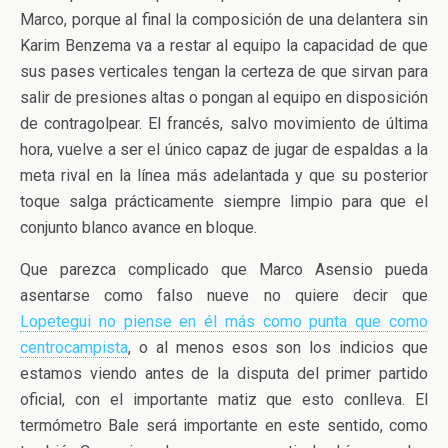
Marco, porque al final la composición de una delantera sin
Karim Benzema va a restar al equipo la capacidad de que
sus pases verticales tengan la certeza de que sirvan para
salir de presiones altas o pongan al equipo en disposición
de contragolpear. El francés, salvo movimiento de última
hora, vuelve a ser el único capaz de jugar de espaldas a la
meta rival en la línea más adelantada y que su posterior
toque salga prácticamente siempre limpio para que el
conjunto blanco avance en bloque.
Que parezca complicado que Marco Asensio pueda
asentarse como falso nueve no quiere decir que
Lopetegui no piense en él más como punta que como
centrocampista
, o al menos esos son los indicios que
estamos viendo antes de la disputa del primer partido
oficial, con el importante matiz que esto conlleva. El
termómetro Bale será importante en este sentido, como