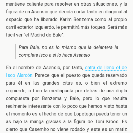
mantiene caliente para resolver en otras situaciones, y la
figura de un Asensio que decida cortar tanto en diagonal al
espacio que ha liberado Karim Benzema como al propio
carril exterior izquierdo, le permitirá más toques. Será más
fácil ver “el Madrid de Bale”.
Para Bale, no es lo mismo que la delantera la
complete Isco a si lo hace Asensio
En el nombre de Asensio, por tanto,
entra de lleno el de
Isco Alarcón
. Parece que el puesto que queda reservado
para él en las grandes citas es, o bien el extremo
izquierdo, o bien la mediapunta por detrás de una dupla
compuesta por Benzema y Bale, pero lo que resulta
realmente interesante con lo poco que hemos visto hasta
el momento es el hecho de que Lopetegui pueda tener un
as bajo la manga gracias a la figura de Toni Kroos. Es
cierto que Casemiro no viene rodado y este es un matiz