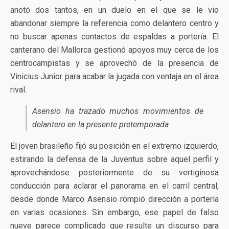
anotó dos tantos, en un duelo en el que se le vio
abandonar siempre la referencia como delantero centro y
no buscar apenas contactos de espaldas a portería. El
canterano del Mallorca gestionó apoyos muy cerca de los
centrocampistas y se aprovechó de la presencia de
Vinicius Junior para acabar la jugada con ventaja en el área
rival.
Asensio ha trazado muchos movimientos de
delantero en la presente pretemporada
El joven brasileño fijó su posición en el extremo izquierdo,
estirando la defensa de la Juventus sobre aquel perfil y
aprovechándose posteriormente de su vertiginosa
conducción para aclarar el panorama en el carril central,
desde donde Marco Asensio rompió dirección a portería
en varias ocasiones. Sin embargo, ese papel de falso
nueve parece complicado que resulte un discurso para