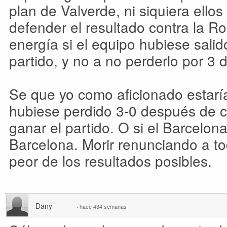
plan de Valverde, ni siquiera ello
defender el resultado contra la 
energía si el equipo hubiese salid
partido, y no a no perderlo por 3 
Se que yo como aficionado estaría
hubiese perdido 3-0 después de c
ganar el partido. O si el Barcelon
Barcelona. Morir renunciando a to
peor de los resultados posibles.
Dany
·
hace 434 semanas