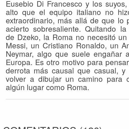
Eusebio Di Francesco y los suyos,
alto que el equipo italiano no hi
extraordinario, más allá de que lo 
acierto sobresaliente. Quitando la
de Dzeko, la Roma no necesitó un
Messi, un Cristiano Ronaldo, un A
Neymar, algo que suele engañar a
Europa. Es otro motivo para pensa
derrota más causal que casual, y 
volver a dibujar un camino para 
algún lugar como Roma.