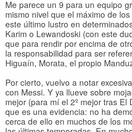
Me parece un 9 para un equipo gr
mismo nivel que el máximo de los
este último lustro en determina
Karim o Lewandoski (con este dud
que para rendir por encima de otr
la responsabilidad para ser refer
Higuaín, Morata, el propio Manduz
Por cierto, vuelvo a notar excesi
con Messi. Y ya llueve sobre moja
mejor (para mí el 2º mejor tras El
que es una evidencia: no ha demos
cerca de ello en muchos de los 
las últimas temporadas. En muchos