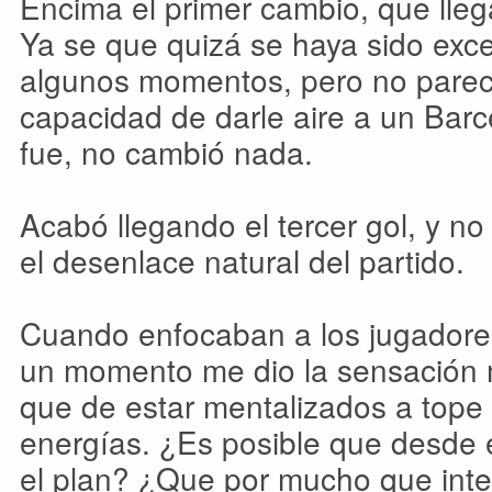
Encima el primer cambio, que lle
Ya se que quizá se haya sido exc
algunos momentos, pero no parec
capacidad de darle aire a un Barc
fue, no cambió nada.
Acabó llegando el tercer gol, y no
el desenlace natural del partido.
Cuando enfocaban a los jugadore
un momento me dio la sensación m
que de estar mentalizados a tope 
energías. ¿Es posible que desde e
el plan? ¿Que por mucho que inte