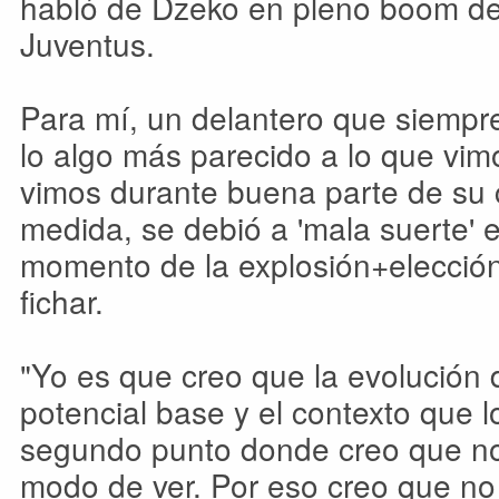
habló de Dzeko en pleno boom de
Juventus.
Para mí, un delantero que siempre
lo algo más parecido a lo que vim
vimos durante buena parte de su 
medida, se debió a 'mala suerte' 
momento de la explosión+elección
fichar.
"Yo es que creo que la evolución 
potencial base y el contexto que l
segundo punto donde creo que no 
modo de ver. Por eso creo que no 