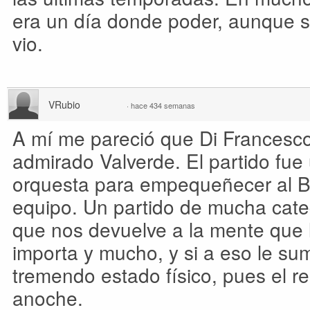
era un día donde poder, aunque se
vio.
VRubio
·
hace 434 semanas
A mí me pareció que Di Francesc
admirado Valverde. El partido fue
orquesta para empequeñecer al B
equipo. Un partido de mucha cate
que nos devuelve a la mente que la
importa y mucho, y si a eso le sum
tremendo estado físico, pues el re
anoche.