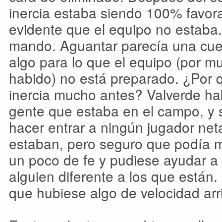
inercia estaba siendo 100% favor
evidente que el equipo no estaba.
mando. Aguantar parecía una cue
algo para lo que el equipo (por 
habido) no está preparado. ¿Por q
inercia mucho antes? Valverde hab
gente que estaba en el campo, y
hacer entrar a ningún jugador net
estaban, pero seguro que podía m
un poco de fe y pudiese ayudar a
alguien diferente a los que están
que hubiese algo de velocidad arr