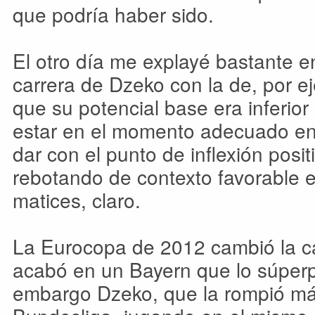
que podría haber sido.
El otro día me explayé bastante 
carrera de Dzeko con la de, por 
que su potencial base era inferior 
estar en el momento adecuado en
dar con el punto de inflexión posit
rebotando de contexto favorable e
matices, claro.
La Eurocopa de 2012 cambió la ca
acabó en un Bayern que lo súper
embargo Dzeko, que la rompió más