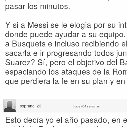
pasar los minutos.
Y si a Messi se le elogia por su in
donde puede ayudar a su equipo,
a Busquets e incluso recibiendo el
sacarla e ir progresando todos ju
Suarez? Sí, pero el objetivo del 
espaciando los ataques de la Rom
que perdiera la fe en su plan y en
soprano_23
·
hace 434 semanas
Esto decía yo el año pasado, en