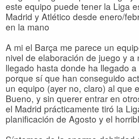
este equipo puede tener la Liga 
Madrid y Atlético desde enero/fe
en la mano
A mi el Barça me parece un equipo
nivel de elaboración de juego y a n
llegado hasta donde ha llegado a 
porque sí que han conseguido acti
un equipo (ayer no, claro) al que e
Bueno, y sin querer entrar en otr
el Madrid prácticamente tiró la Liga
planificación de Agosto y el horr