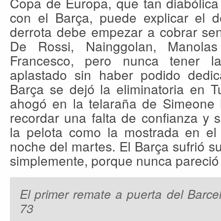
Copa de Europa, que tan diabólica
con el Barça, puede explicar el d
derrota debe empezar a cobrar sen
De Rossi, Nainggolan, Manola
Francesco, pero nunca tener l
aplastado sin haber podido dedicar
Barça se dejó la eliminatoria en 
ahogó en la telaraña de Simeone 
recordar una falta de confianza y 
la pelota como la mostrada en el 
noche del martes. El Barça sufrió s
simplemente, porque nunca pareció 
El primer remate a puerta del Barce
73