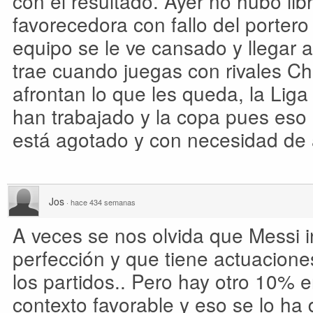
con el resultado. Ayer no hubo lib
favorecedora con fallo del portero
equipo se le ve cansado y llegar a
trae cuando juegas con rivales 
afrontan lo que les queda, la Liga 
han trabajado y la copa pues eso 
está agotado y con necesidad de a
Jos
·
hace 434 semanas
A veces se nos olvida que Messi in
perfección y que tiene actuacion
los partidos.. Pero hay otro 10% 
contexto favorable y eso se lo ha 