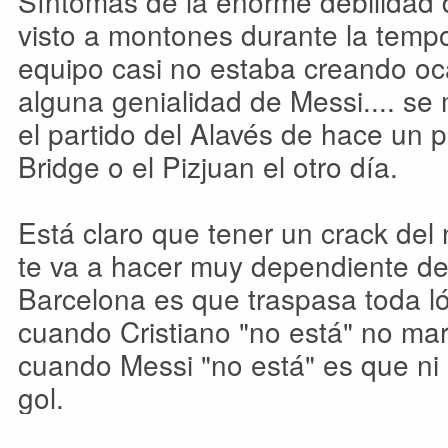
Síntomas de la enorme debilidad 
visto a montones durante la tempo
equipo casi no estaba creando oc
alguna genialidad de Messi.... s
el partido del Alavés de hace un 
Bridge o el Pizjuan el otro día.
Está claro que tener un crack del 
te va a hacer muy dependiente de 
Barcelona es que traspasa toda ló
cuando Cristiano "no está" no mar
cuando Messi "no está" es que ni 
gol.