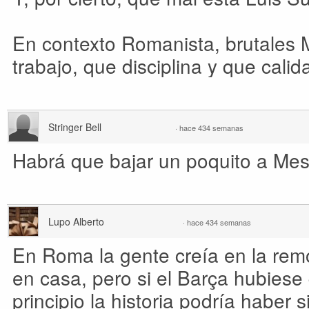
En contexto Romanista, brutales
trabajo, que disciplina y que cali
Stringer Bell
·
hace 434 semanas
Habrá que bajar un poquito a Messi
Lupo Alberto
·
hace 434 semanas
En Roma la gente creía en la rem
en casa, pero si el Barça hubies
principio la historia podría haber s