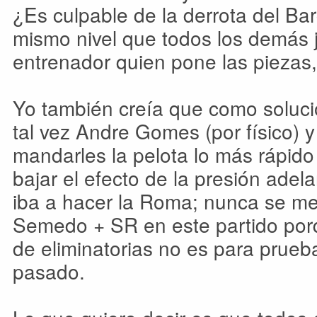
¿Es culpable de la derrota del Bar
mismo nivel que todos los demás 
entrenador quien pone las piezas, 
Yo también creía que como soluci
tal vez Andre Gomes (por físico) y
mandarles la pelota lo más rápido
bajar el efecto de la presión ade
iba a hacer la Roma; nunca se me
Semedo + SR en este partido por
de eliminatorias no es para prueba
pasado.