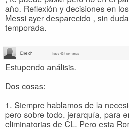
año. Reflexión y decisiones en lo
Messi ayer desparecido , sin duda
temporada.
Eneich
·
hace 434 semanas
Estupendo análisis.
Dos cosas:
1. Siempre hablamos de la necesi
pero sobre todo, jerarquía, para e
eliminatorias de CL. Pero esta R