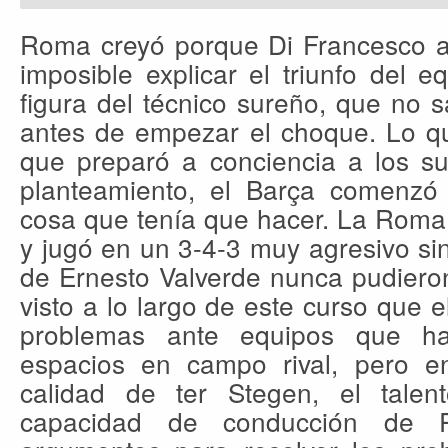
Roma creyó porque Di Francesco as
imposible explicar el triunfo del eq
figura del técnico sureño, que no 
antes de empezar el choque. Lo 
que preparó a conciencia a los su
planteamiento, el Barça comenzó
cosa que tenía que hacer. La Roma
y jugó en un 3-4-3 muy agresivo sin
de Ernesto Valverde nunca pudiero
visto a lo largo de este curso que e
problemas ante equipos que h
espacios en campo rival, pero en
calidad de ter Stegen, el tale
capacidad de conducción de P