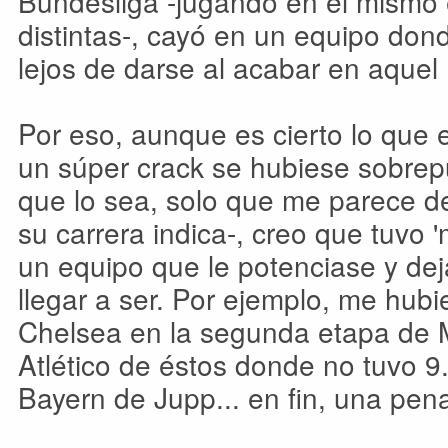
Bundesliga -jugando en el mismo
distintas-, cayó en un equipo don
lejos de darse al acabar en aquel
Por eso, aunque es cierto lo que 
un súper crack se hubiese sobrepu
que lo sea, solo que me parece de
su carrera indica-, creo que tuvo '
un equipo que le potenciase y de
llegar a ser. Por ejemplo, me hubi
Chelsea en la segunda etapa de M
Atlético de éstos donde no tuvo 9
Bayern de Jupp... en fin, una pena