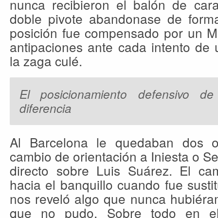
nunca recibieron el balón de cara
doble pivote abandonase de forma
posición fue compensado por un Ma
antipaciones ante cada intento de 
la zaga culé.
El posicionamiento defensivo 
diferencia
Al Barcelona le quedaban dos 
cambio de orientación a Iniesta o Se
directo sobre Luis Suárez. El cam
hacia el banquillo cuando fue sust
nos reveló algo que nunca hubiéram
que no pudo. Sobre todo en el