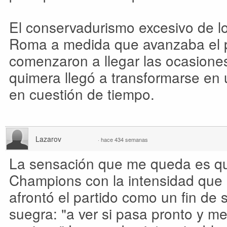
El conservadurismo excesivo de lo
Roma a medida que avanzaba el p
comenzaron a llegar las ocasione
quimera llegó a transformarse en 
en cuestión de tiempo.
Lazarov
·
hace 434 semanas
La sensación que me queda es que
Champions con la intensidad que 
afrontó el partido como un fin de
suegra: "a ver si pasa pronto y me