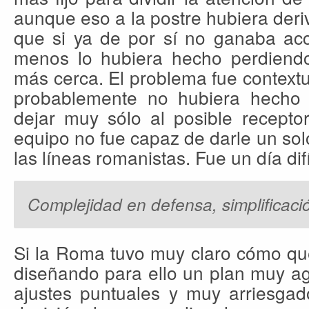
aunque eso a la postre hubiera der
que si ya de por sí no ganaba acc
menos lo hubiera hecho perdiendo
más cerca. El problema fue context
probablemente no hubiera hecho 
dejar muy sólo al posible recepto
equipo no fue capaz de darle un sol
las líneas romanistas. Fue un día difí
Complejidad en defensa, simplificac
Si la Roma tuvo muy claro cómo que
diseñando para ello un plan muy ag
ajustes puntuales y muy arriesgad