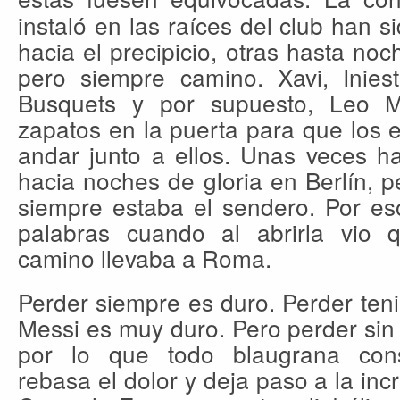
instaló en las raíces del club han 
hacia el precipicio, otras hasta noc
pero siempre camino. Xavi, Iniest
Busquets y por supuesto, Leo M
zapatos en la puerta para que los
andar junto a ellos. Unas veces hac
hacia noches de gloria en Berlín, p
siempre estaba el sendero. Por es
palabras cuando al abrirla vio 
camino llevaba a Roma.
Perder siempre es duro. Perder teni
Messi es muy duro. Pero perder sin
por lo que todo blaugrana cons
rebasa el dolor y deja paso a la incr