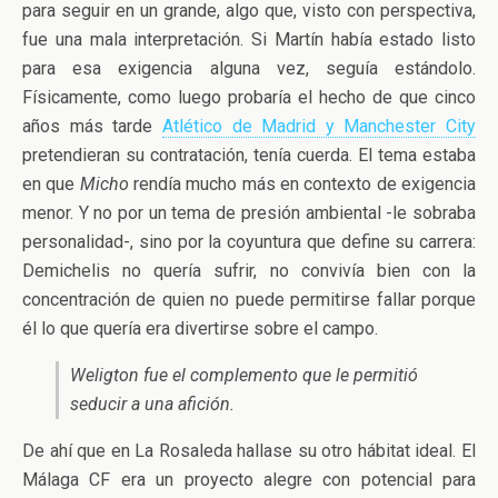
para seguir en un grande, algo que, visto con perspectiva,
fue una mala interpretación. Si Martín había estado listo
para esa exigencia alguna vez, seguía estándolo.
Físicamente, como luego probaría el hecho de que cinco
años más tarde
Atlético de Madrid y Manchester City
pretendieran su contratación, tenía cuerda. El tema estaba
en que
Micho
rendía mucho más en contexto de exigencia
menor. Y no por un tema de presión ambiental -le sobraba
personalidad-, sino por la coyuntura que define su carrera:
Demichelis no quería sufrir, no convivía bien con la
concentración de quien no puede permitirse fallar porque
él lo que quería era divertirse sobre el campo.
Weligton fue el complemento que le permitió
seducir a una afición.
De ahí que en La Rosaleda hallase su otro hábitat ideal. El
Málaga CF era un proyecto alegre con potencial para