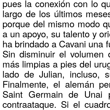
pues la conexión con lo q
largo de los últimos meses
porque del mismo modo qu
a un apoyo, su talento y or
ha brindado a Cavani una f
Sin disminuir el volumen d
más limpias a pies del uru
lado de Julian, incluso, 
Finalmente, el alemán pe
Saint Germain de Unai 
contraataque. Si el cuadr