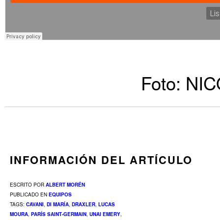
Foto: NI
INFORMACIÓN DEL ARTÍCULO
ESCRITO POR
ALBERT MORÉN
PUBLICADO EN
EQUIPOS
TAGS:
CAVANI
,
DI MARÍA
,
DRAXLER
,
LUCAS
MOURA
,
PARÍS SAINT-GERMAIN
,
UNAI EMERY
,