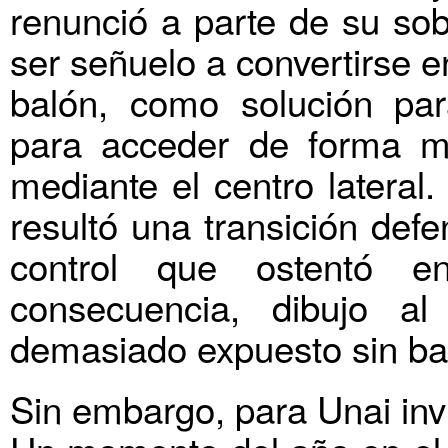
renunció a parte de su so
ser señuelo a convertirse 
balón, como solución pa
para acceder de forma má
mediante el centro lateral.
resultó una transición def
control que ostentó 
consecuencia, dibujo 
demasiado expuesto sin ba
Sin embargo, para Unai inv