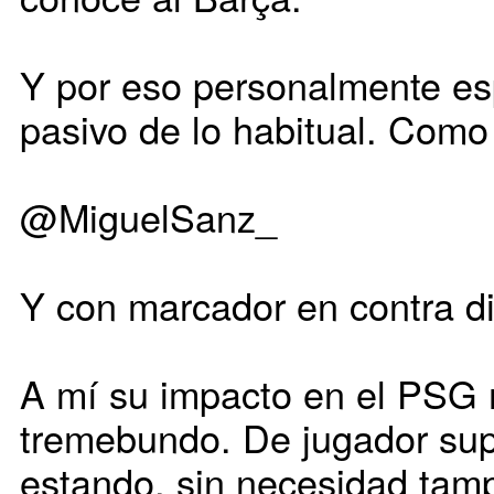
Y por eso personalmente e
pasivo de lo habitual. Como 
@MiguelSanz_
Y con marcador en contra di
A mí su impacto en el PSG 
tremebundo. De jugador sup
estando, sin necesidad tam