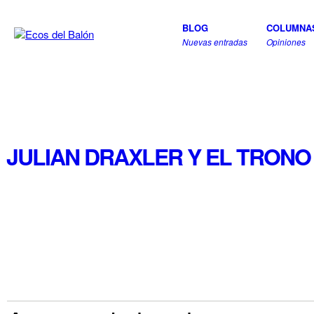
BLOG
COLUMNA
Nuevas entradas
Opiniones
JULIAN DRAXLER Y EL TRONO