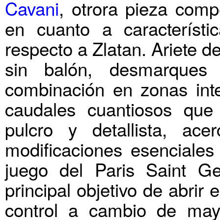
Cavani
, otrora pieza comp
en cuanto a característ
respecto a Zlatan. Ariete 
sin balón, desmarques
combinación en zonas in
caudales cuantiosos que
pulcro y detallista, ace
modificaciones esenciales
juego del Paris Saint G
principal objetivo de abrir 
control a cambio de may