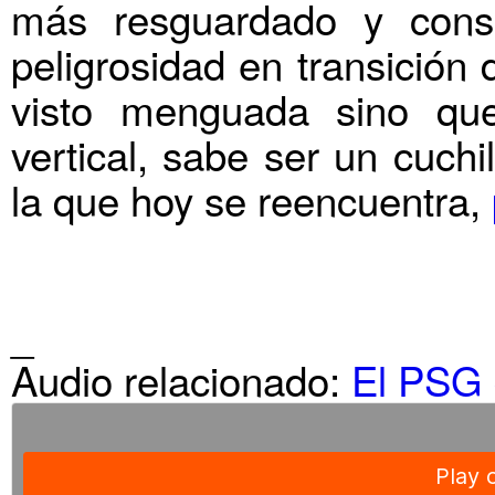
más resguardado y consi
peligrosidad en transición
visto menguada sino que
vertical, sabe ser un cuch
la que hoy se reencuentra,
_
Audio relacionado:
El PSG 