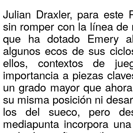
Julian Draxler, para este
sin romper con la línea de 
que ha dotado Emery al 
algunos ecos de sus ciclo
ellos, contextos de j
importancia a piezas clave
un grado mayor que ahora.
su misma posición ni desar
los del sueco, pero de
mediapunta incorpora una s