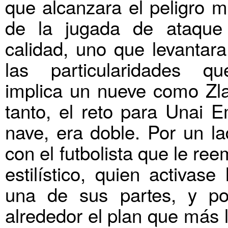
que alcanzara el peligro 
de la jugada de ataque
calidad, uno que levantara
las particularidades q
implica un nueve como Zla
tanto, el reto para Unai 
nave, era doble. Por un la
con el futbolista que le re
estilístico, quien activase
una de sus partes, y po
alrededor el plan que más l