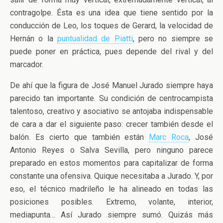
contragolpe. Ésta es una idea que tiene sentido por la
conducción de Leo, los toques de Gerard, la velocidad de
Hernán o la
puntualidad de Piatti
, pero no siempre se
puede poner en práctica, pues depende del rival y del
marcador.
De ahí que la figura de José Manuel Jurado siempre haya
parecido tan importante. Su condición de centrocampista
talentoso, creativo y asociativo se antojaba indispensable
de cara a dar el siguiente paso: crecer también desde el
balón. Es cierto que también están
Marc Roca
, José
Antonio Reyes o Salva Sevilla, pero ninguno parece
preparado en estos momentos para capitalizar de forma
constante una ofensiva. Quique necesitaba a Jurado. Y, por
eso, el técnico madrileño le ha alineado en todas las
posiciones posibles. Extremo, volante, interior,
mediapunta… Así Jurado siempre sumó. Quizás más