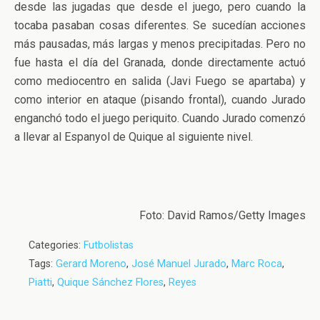
desde las jugadas que desde el juego, pero cuando la
tocaba pasaban cosas diferentes. Se sucedían acciones
más pausadas, más largas y menos precipitadas. Pero no
fue hasta el día del Granada, donde directamente actuó
como mediocentro en salida (Javi Fuego se apartaba) y
como interior en ataque (pisando frontal), cuando Jurado
enganchó todo el juego periquito. Cuando Jurado comenzó
a llevar al Espanyol de Quique al siguiente nivel.
Foto: David Ramos/Getty Images
Categories:
Futbolistas
Tags:
Gerard Moreno
,
José Manuel Jurado
,
Marc Roca
,
Piatti
,
Quique Sánchez Flores
,
Reyes