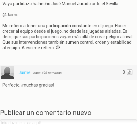
Vaya partidazo ha hecho José Manuel Jurado ante el Sevilla.
@Jaime
Me refiero a tener una participación constante en el juego. Hacer
crecer al equipo desde el juego, no desde las jugadas aisladas. Es
decir, que sus participaciones vayan más allá de crear peligro al rival.
Que sus intervenciones también sumen control, orden y estabilidad
al equipo. A eso me refiero.
0
Jaime
·
hace 496 semanas
Perfecto, ¡muchas gracias!
Publicar un comentario nuevo