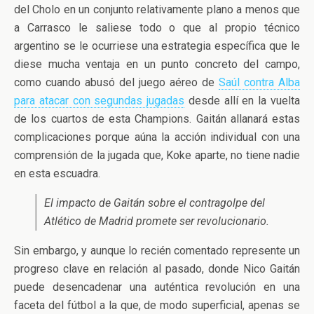
del Cholo en un conjunto relativamente plano a menos que
a Carrasco le saliese todo o que al propio técnico
argentino se le ocurriese una estrategia específica que le
diese mucha ventaja en un punto concreto del campo,
como cuando abusó del juego aéreo de
Saúl contra Alba
para atacar con segundas jugadas
desde allí en la vuelta
de los cuartos de esta Champions. Gaitán allanará estas
complicaciones porque aúna la acción individual con una
comprensión de la jugada que, Koke aparte, no tiene nadie
en esta escuadra.
El impacto de Gaitán sobre el contragolpe del
Atlético de Madrid promete ser revolucionario.
Sin embargo, y aunque lo recién comentado represente un
progreso clave en relación al pasado, donde Nico Gaitán
puede desencadenar una auténtica revolución en una
faceta del fútbol a la que, de modo superficial, apenas se