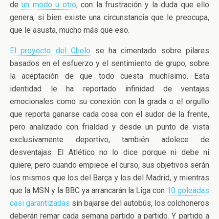
de
un modo u otro
, con la frustración y la duda que ello
genera, si bien existe una circunstancia que le preocupa,
que le asusta, mucho más que eso.
El proyecto del Cholo
se ha cimentado sobre pilares
basados en el esfuerzo y el sentimiento de grupo, sobre
la aceptación de que todo cuesta muchísimo. Esta
identidad le ha reportado infinidad de ventajas
emocionales como su conexión con la grada o el orgullo
que reporta ganarse cada cosa con el sudor de la frente,
pero analizado con frialdad y desde un punto de vista
exclusivamente deportivo, también adolece de
desventajas. El Atlético no lo dice porque ni debe ni
quiere, pero cuando empiece el curso, sus objetivos serán
los mismos que los del Barça y los del Madrid, y mientras
que la MSN y la BBC ya arrancarán la Liga con
10 goleadas
casi garantizadas
sin bajarse del autobús, los colchoneros
deberán remar cada semana partido a partido. Y partido a