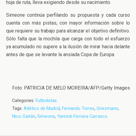
hoja de ruta, lleva exigiendo desde su nacimiento.
Simeone continúa perfilando su propuesta y cada curso
cuenta con más pistas, con mayor información sobre lo
que requiere su trabajo para alcanzar el objetivo definitivo.
Sólo falta que la mochila que carga con todo el esfuerzo
ya acumulado no supere a la ilusión de mirar hacia delante
antes de que se levante la ansiada Copa de Europa.
Foto: PATRICIA DE MELO MOREIRA/AFP/Getty Images
Categories:
Futbolistas
Tags:
Atlético de Madrid
,
Fernando Torres
,
Griezmann
,
Nico Gaitán
,
Simeone
,
Yannick Ferreira Carrasco