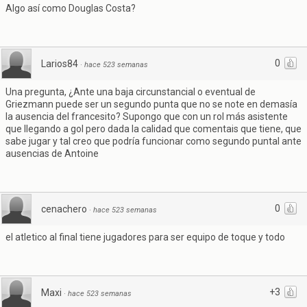
Algo así como Douglas Costa?
0
Larios84
·
hace 523 semanas
Una pregunta, ¿Ante una baja circunstancial o eventual de
Griezmann puede ser un segundo punta que no se note en demasía
la ausencia del francesito? Supongo que con un rol más asistente
que llegando a gol pero dada la calidad que comentais que tiene, que
sabe jugar y tal creo que podría funcionar como segundo puntal ante
ausencias de Antoine
0
cenachero
·
hace 523 semanas
el atletico al final tiene jugadores para ser equipo de toque y todo
+3
Maxi
·
hace 523 semanas