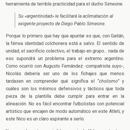
herramienta de terrible practicidad para el ducho Simeone.
Su «argentinidad» le facilitará la aclimatación al
exigente proyecto de Diego Pablo Simeone.
Porque lo primero que hay que apuntar es que, con Gaitán,
la férrea identidad colchonera está a salvo. El sentido de
unidad, el sacrificio colectivo, el trabajo en grupo… nada de
eso supondrá un problema para el extremo argentino.
Como ocurrió con Augusto Fernández -compatriota suyo-,
Nicolás debería ser uno de los fichajes que menos
tardasen en comprender qué significa el
“cholismo”
y
cuáles son los mínimos defensivos y tácticos que toda
pieza de la plantilla debe cumplir para entrar en la
alineación. No es fácil encontrar futbolistas con potencial
artístico que encajen de modo automático en este Atleti, y
este Nico es un claro aspirante a serlo.