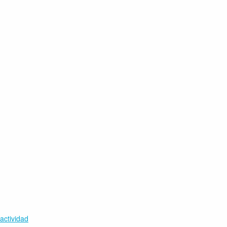
actividad