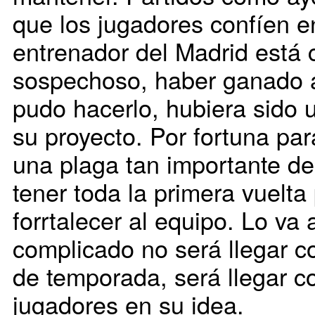
que los jugadores confíen e
entrenador del Madrid está 
sospechoso, haber ganado a
pudo hacerlo, hubiera sido
su proyecto. Por fortuna par
una plaga tan importante de
tener toda la primera vuelta 
forrtalecer al equipo. Lo va 
complicado no será llegar co
de temporada, será llegar c
jugadores en su idea.