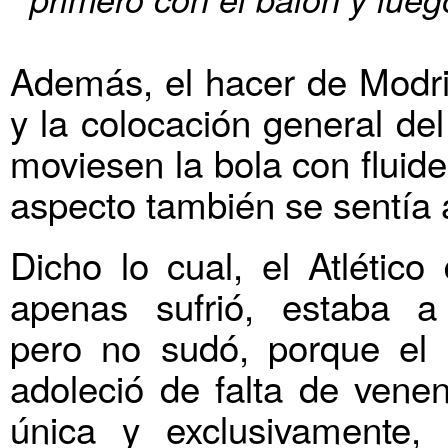
Además, el hacer de Modric
y la colocación general de
moviesen la bola con fluid
aspecto también se sentía 
Dicho lo cual, el Atlético
apenas sufrió, estaba a
pero no sudó, porque el p
adoleció de falta de venen
única y exclusivamente