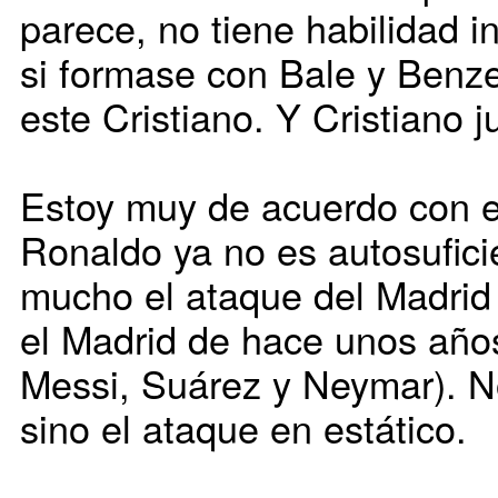
parece, no tiene habilidad i
si formase con Bale y Benz
este Cristiano. Y Cristiano 
Estoy muy de acuerdo con es
Ronaldo ya no es autosuficie
mucho el ataque del Madrid
el Madrid de hace unos años
Messi, Suárez y Neymar). No
sino el ataque en estático.