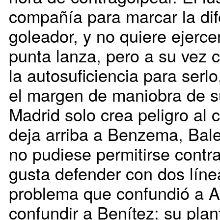
compañía para marcar la dif
goleador, y no quiere ejerce
punta lanza, pero a su vez c
la autosuficiencia para serl
el margen de maniobra de s
Madrid solo crea peligro al
deja arriba a Benzema, Bal
no pudiese permitirse contr
gusta defender con dos líne
problema que confundió a A
confundir a Benítez: su plan