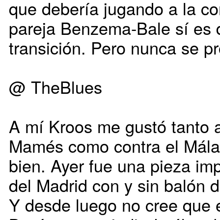
que debería jugando a la c
pareja Benzema-Bale sí es
transición. Pero nunca se p
@ TheBlues
A mí Kroos me gustó tanto 
Mamés como contra el Mála
bien. Ayer fue una pieza imp
del Madrid con y sin balón 
Y desde luego no cree que e