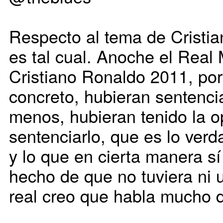
Respecto al tema de Cristia
es tal cual. Anoche el Real
Cristiano Ronaldo 2011, po
concreto, hubieran sentencia
menos, hubieran tenido la o
sentenciarlo, que es lo ver
y lo que en cierta manera sí
hecho de que no tuviera ni 
real creo que habla mucho de