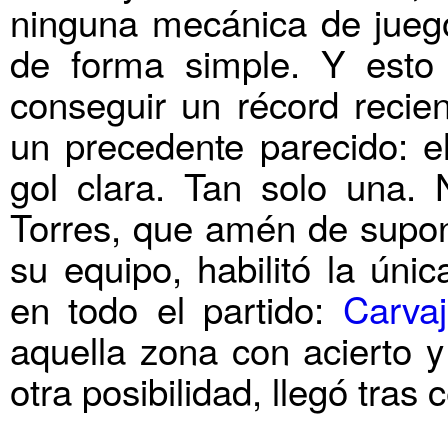
ninguna mecánica de juego 
de forma simple. Y esto 
conseguir un récord recien
un precedente parecido: e
gol clara. Tan solo una.
Torres, que amén de supon
su equipo, habilitó la úni
en todo el partido:
Carva
aquella zona con acierto y
otra posibilidad, llegó tras 