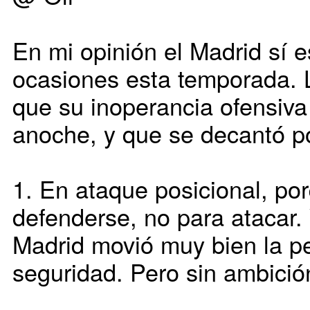
En mi opinión el Madrid sí
ocasiones esta temporada. 
que su inoperancia ofensiva 
anoche, y que se decantó po
1. En ataque posicional, po
defenderse, no para atacar. 
Madrid movió muy bien la pel
seguridad. Pero sin ambició