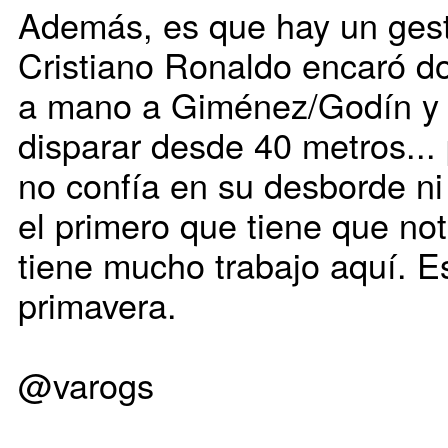
Además, es que hay un gest
Cristiano Ronaldo encaró d
a mano a Giménez/Godín y l
disparar desde 40 metros..
no confía en su desborde ni
el primero que tiene que not
tiene mucho trabajo aquí. Es
primavera.
@varogs