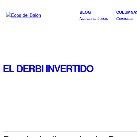
BLOG
COLUMNA
Nuevas entradas
Opiniones
EL DERBI INVERTIDO