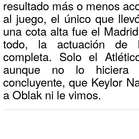
resultado más o menos acor
al juego, el único que llev
una cota alta fue el Madrid
todo, la actuación de 
completa. Solo el Atléti
aunque no lo hiciera
concluyente, que Keylor Na
a Oblak ni le vimos.