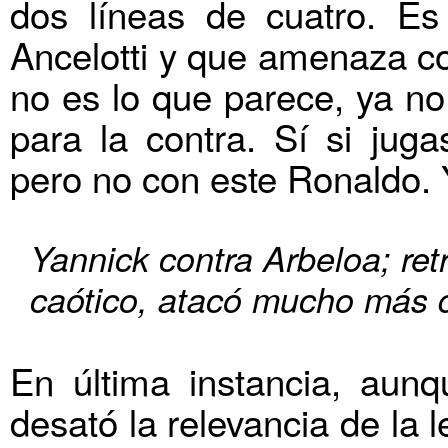
dos líneas de cuatro. E
Ancelotti y que amenaza co
no es lo que parece, ya no
para la contra. Sí si jug
pero no con este Ronaldo.
Yannick contra Arbeloa; retr
caótico, atacó mucho más q
En última instancia, aun
desató la relevancia de la 