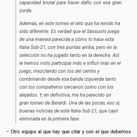
capacidad brutal para hacer daño con esa gran
zurda.
Además, en este torneo el reto que ha tenido ha
sido diferente. Es verdad que el Sassuolo juega
de una manera parecida a cómo lo hace esta
Italia Sub-21, con tres puntas arriba, pero en la
selección no ha jugado tanto en la derecha. Así
le hemos visto participar más e influir más en el
juego, mezclando con los del centro y
combinando desde esa banda izquierda tanto
con los compañeros cercanos como con los
alejados. Y, en definitiva, me ha parecido un
gran torneo de Berardi. Una de las pocas, eso sí,
buenas noticias de esta Italia Sub-21, que cayó
eliminada en la primera fase.
– Otro equipo al que hay que citar y con el que debemos