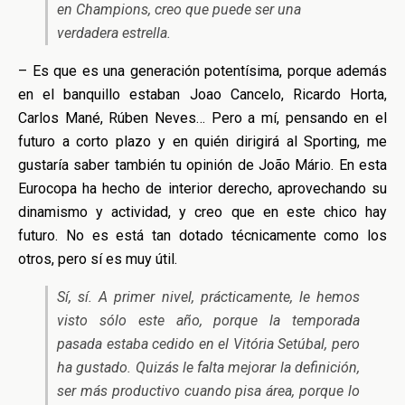
en Champions, creo que puede ser una
verdadera estrella.
– Es que es una generación potentísima, porque además
en el banquillo estaban Joao Cancelo, Ricardo Horta,
Carlos Mané, Rúben Neves… Pero a mí, pensando en el
futuro a corto plazo y en quién dirigirá al Sporting, me
gustaría saber también tu opinión de João Mário. En esta
Eurocopa ha hecho de interior derecho, aprovechando su
dinamismo y actividad, y creo que en este chico hay
futuro. No es está tan dotado técnicamente como los
otros, pero sí es muy útil.
Sí, sí. A primer nivel, prácticamente, le hemos
visto sólo este año, porque la temporada
pasada estaba cedido en el Vitória Setúbal, pero
ha gustado. Quizás le falta mejorar la definición,
ser más productivo cuando pisa área, porque lo