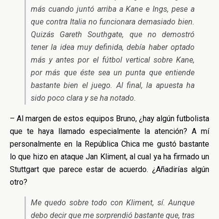
más cuando juntó arriba a Kane e Ings, pese a
que contra Italia no funcionara demasiado bien.
Quizás Gareth Southgate, que no demostró
tener la idea muy definida, debía haber optado
más y antes por el fútbol vertical sobre Kane,
por más que éste sea un punta que entiende
bastante bien el juego. Al final, la apuesta ha
sido poco clara y se ha notado.
– Al margen de estos equipos Bruno, ¿hay algún futbolista
que te haya llamado especialmente la atención? A mí
personalmente en la República Chica me gustó bastante
lo que hizo en ataque Jan Kliment, al cual ya ha firmado un
Stuttgart que parece estar de acuerdo. ¿Añadirías algún
otro?
Me quedo sobre todo con Kliment, sí. Aunque
debo decir que me sorprendió bastante que, tras