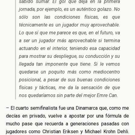
sabido sumar. El gol que deja en la primera
jornada, por ejemplo, es un auténtico golazo. No
sólo son las condiciones físicas, es que
técnicamente es un jugador muy aprovechable.
Lo que sí que me parece es que, en el futuro, va
a ser un jugador más aprovechable si termina
actuando en el interior, teniendo esa capacidad
para mostrar su despliegue, su conducción y su
llegada tan imponente que tiene. Si le vemos
quedarse un poquito más como mediocentro
posicional, a pesar de sus buenas condiciones
físicas y tácticas, me da la sensación de que
nos quedaríamos sin parte del mejor Emre Can.
– El cuarto semifinalista fue una Dinamarca que, como me
decías en privado, vuelve a apostar por una fórmula de
mucho pase que recuerda a generaciones pasadas con
jugadores como Christian Eriksen y Michael Krohn Dehli.