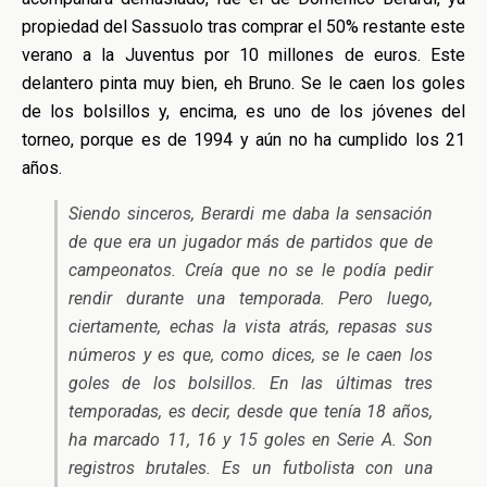
propiedad del Sassuolo tras comprar el 50% restante este
verano a la Juventus por 10 millones de euros. Este
delantero pinta muy bien, eh Bruno. Se le caen los goles
de los bolsillos y, encima, es uno de los jóvenes del
torneo, porque es de 1994 y aún no ha cumplido los 21
años.
Siendo sinceros, Berardi me daba la sensación
de que era un jugador más de partidos que de
campeonatos. Creía que no se le podía pedir
rendir durante una temporada. Pero luego,
ciertamente, echas la vista atrás, repasas sus
números y es que, como dices, se le caen los
goles de los bolsillos. En las últimas tres
temporadas, es decir, desde que tenía 18 años,
ha marcado 11, 16 y 15 goles en Serie A. Son
registros brutales. Es un futbolista con una