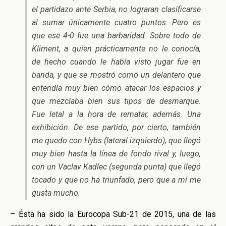
el partidazo ante Serbia, no lograran clasificarse
al sumar únicamente cuatro puntos. Pero es
que ese 4-0 fue una barbaridad. Sobre todo de
Kliment, a quien prácticamente no le conocía,
de hecho cuando le había visto jugar fue en
banda, y que se mostró como un delantero que
entendía muy bien cómo atacar los espacios y
que mezclaba bien sus tipos de desmarque.
Fue letal a la hora de rematar, además. Una
exhibición. De ese partido, por cierto, también
me quedo con Hybs (lateral izquierdo), que llegó
muy bien hasta la línea de fondo rival y, luego,
con un Vaclav Kadlec (segunda punta) que llegó
tocado y que no ha triunfado, pero que a mí me
gusta mucho.
– Ésta ha sido la Eurocopa Sub-21 de 2015, una de las