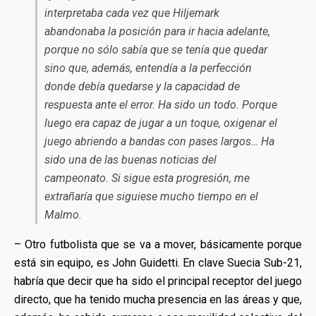
interpretaba cada vez que Hiljemark
abandonaba la posición para ir hacia adelante,
porque no sólo sabía que se tenía que quedar
sino que, además, entendía a la perfección
donde debía quedarse y la capacidad de
respuesta ante el error. Ha sido un todo. Porque
luego era capaz de jugar a un toque, oxigenar el
juego abriendo a bandas con pases largos… Ha
sido una de las buenas noticias del
campeonato. Si sigue esta progresión, me
extrañaría que siguiese mucho tiempo en el
Malmo.
– Otro futbolista que se va a mover, básicamente porque
está sin equipo, es John Guidetti. En clave Suecia Sub-21,
habría que decir que ha sido el principal receptor del juego
directo, que ha tenido mucha presencia en las áreas y que,