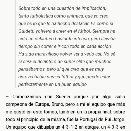
Sobre todo en una cuestión de implicación,
tanto futbolística como anímica, que yo creo
que es lo que le ha hecho destacar. Es como si
Guidetti volviera a creer en el fútbol. Siempre ha
sido un delantero bastante intenso, pero llevaba
tiempo sin correr e ir con todo en cada acción.
Ha sido maravilloso volver ver a verlo así. No sé
si será el delantero de súper élite que muchos
pensábamos, pero sí que creo que es muy
aprovechable para el fútbol y que puede estar
perfectamente en un buen equipo.
– Comenzamos con Suecia porque por algo salió
campeona de Europa, Bruno, pero a mí el equipo que más
me gustó en este torneo, también en la propia final, sobre
todo al principio de la misma, fue la Portugal de Rui Jorge.
Un equipo que dibujaba un 4-3-1-2 en ataque, un 4-3-3 en