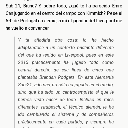
Sub-21, Bruno? Y, sobre todo, ¿qué te ha parecido Emre
Can jugando en el centro del campo con Kimmich? Pese al
5-0 de Portugal en semis, a mí el jugador del Liverpool me
ha vuelto a convencer.
Y te añadiría otra cosa: lo ha hecho
adaptándose a un contexto bastante diferente
del que ha tenido en Liverpool, pues en este
2015 prácticamente ha jugado todo como
central derecho de esa línea de cinco que
planteaba Brendan Rodgers. En esta Alemania
Sub-21, además, no sólo ha jugado en el medio,
sino que ha sido un centrocampista al que le
hemos visto hacer de todo. Incluso en roles
diferentes. Hrubesch, el técnico alemán, le ha
ido cambiando el sistema y de compañeros
prácticamente en cada partido, y siempre ha