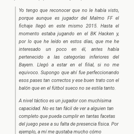
Yo tengo que reconocer que no le había visto,
porque aunque es jugador del Malmo FF el
fichaje llegó en este mismo 2015. Hasta el
momento estaba jugando en el BK Hacken y,
por lo que he leído en estos días, que me he
interesado un poco en él, antes había
pertenecido a las categorías inferiores del
Bayern. Llegó a estar en el filial, si no me
equivoco. Supongo que ahí fue perfeccionando
esos pases tan correctos y ese buen trato con el
balón que en el fútbol sueco no se estila tanto.
A nivel táctico es un jugador con muchísima
capacidad. No es tan fácil de ver a alguien tan
completo que pueda cumplir en tantas facetas
del juego pese a su falta de presencia física. Por
ejemplo, a mí me gustaba mucho cómo