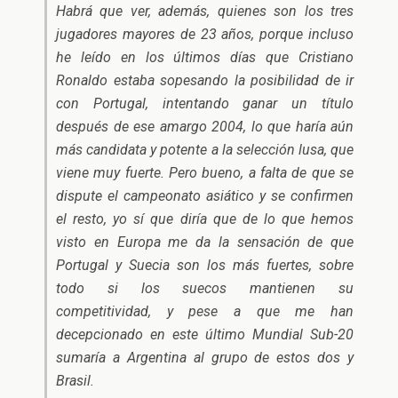
Habrá que ver, además, quienes son los tres
jugadores mayores de 23 años, porque incluso
he leído en los últimos días que Cristiano
Ronaldo estaba sopesando la posibilidad de ir
con Portugal, intentando ganar un título
después de ese amargo 2004, lo que haría aún
más candidata y potente a la selección lusa, que
viene muy fuerte. Pero bueno, a falta de que se
dispute el campeonato asiático y se confirmen
el resto, yo sí que diría que de lo que hemos
visto en Europa me da la sensación de que
Portugal y Suecia son los más fuertes, sobre
todo si los suecos mantienen su
competitividad, y pese a que me han
decepcionado en este último Mundial Sub-20
sumaría a Argentina al grupo de estos dos y
Brasil.