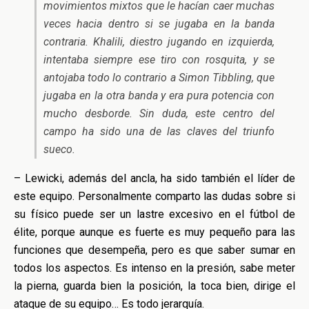
movimientos mixtos que le hacían caer muchas
veces hacia dentro si se jugaba en la banda
contraria. Khalili, diestro jugando en izquierda,
intentaba siempre ese tiro con rosquita, y se
antojaba todo lo contrario a Simon Tibbling, que
jugaba en la otra banda y era pura potencia con
mucho desborde. Sin duda, este centro del
campo ha sido una de las claves del triunfo
sueco.
– Lewicki, además del ancla, ha sido también el líder de
este equipo. Personalmente comparto las dudas sobre si
su físico puede ser un lastre excesivo en el fútbol de
élite, porque aunque es fuerte es muy pequeño para las
funciones que desempeña, pero es que saber sumar en
todos los aspectos. Es intenso en la presión, sabe meter
la pierna, guarda bien la posición, la toca bien, dirige el
ataque de su equipo… Es todo jerarquía.