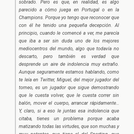
sobrado. Pero es que, en realidad, es algo
parecido a cómo juega en Portugal o en la
Champions. Porque yo tengo que reconocer que
con él he tenido una pequeña decepción. Al
principio, cuando le comencé a ver, me parecía
que iba a ser sin duda uno de los mejores
mediocentros del mundo, algo que todavía no
descarto, pero también es verdad que
desprende un aire de indolencia muy extraño.
Aunque seguramente estamos hablando, como
te leía en Twitter, Miguel, del mejor jugador del
torneo, es un jugador que sigue demostrando
que le cuesta volver, que le cuesta correr sin
balón, mover el cuerpo, arrancar rápidamente…
Y, claro, si a eso le juntas esa indolencia que
citaba, tienes un problema porque acaba
matizando todas las virtudes, que son muchas y