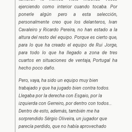
ejerciendo como interior cuando tocaba. Por
ponerle algún pero a esta selección,
personalmente creo que los delanteros, Ivan
Cavaleiro y Ricardo Pereira, no han estado a la
altura del resto del equipo. Porque es cierto que,
para lo que ha creado el equipo de Rui Jorge,
para todo lo que ha llegado a zona de tres
cuartos en situaciones de ventaja, Portugal ha
hecho poco daño.
Pero, vaya, ha sido un equipo muy bien
trabajado y que ha jugado bien contra todos.
Llegaba por la derecha con Esgaio, por la
izquierda con Gerreiro, por dentro con todos…
Dentro de esto, además, también me ha
sorprendido Sérgio Oliveira, un jugador que
parecía perdido, que no había aprovechado