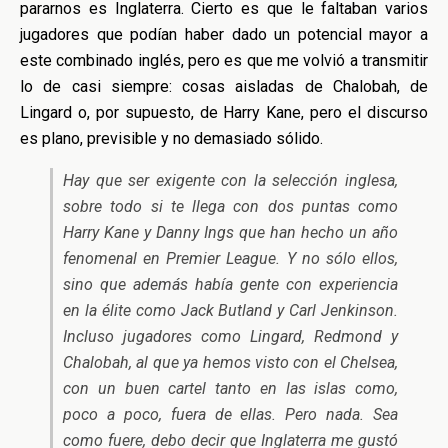
pararnos es Inglaterra. Cierto es que le faltaban varios
jugadores que podían haber dado un potencial mayor a
este combinado inglés, pero es que me volvió a transmitir
lo de casi siempre: cosas aisladas de Chalobah, de
Lingard o, por supuesto, de Harry Kane, pero el discurso
es plano, previsible y no demasiado sólido.
Hay que ser exigente con la selección inglesa,
sobre todo si te llega con dos puntas como
Harry Kane y Danny Ings que han hecho un año
fenomenal en Premier League. Y no sólo ellos,
sino que además había gente con experiencia
en la élite como Jack Butland y Carl Jenkinson.
Incluso jugadores como Lingard, Redmond y
Chalobah, al que ya hemos visto con el Chelsea,
con un buen cartel tanto en las islas como,
poco a poco, fuera de ellas. Pero nada. Sea
como fuere, debo decir que Inglaterra me gustó