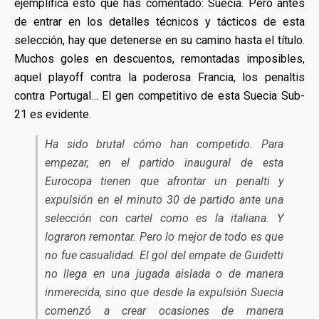
ejemplifica esto que has comentado: Suecia. Pero antes
de entrar en los detalles técnicos y tácticos de esta
selección, hay que detenerse en su camino hasta el título.
Muchos goles en descuentos, remontadas imposibles,
aquel playoff contra la poderosa Francia, los penaltis
contra Portugal… El gen competitivo de esta Suecia Sub-
21 es evidente.
Ha sido brutal cómo han competido. Para
empezar, en el partido inaugural de esta
Eurocopa tienen que afrontar un penalti y
expulsión en el minuto 30 de partido ante una
selección con cartel como es la italiana. Y
lograron remontar. Pero lo mejor de todo es que
no fue casualidad. El gol del empate de Guidetti
no llega en una jugada aislada o de manera
inmerecida, sino que desde la expulsión Suecia
comenzó a crear ocasiones de manera