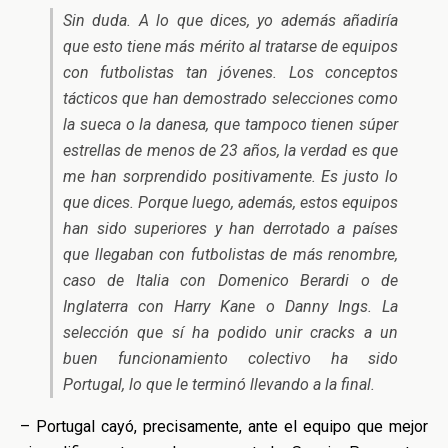
Sin duda. A lo que dices, yo además añadiría
que esto tiene más mérito al tratarse de equipos
con futbolistas tan jóvenes. Los conceptos
tácticos que han demostrado selecciones como
la sueca o la danesa, que tampoco tienen súper
estrellas de menos de 23 años, la verdad es que
me han sorprendido positivamente. Es justo lo
que dices. Porque luego, además, estos equipos
han sido superiores y han derrotado a países
que llegaban con futbolistas de más renombre,
caso de Italia con Domenico Berardi o de
Inglaterra con Harry Kane o Danny Ings. La
selección que sí ha podido unir cracks a un
buen funcionamiento colectivo ha sido
Portugal, lo que le terminó llevando a la final.
– Portugal cayó, precisamente, ante el equipo que mejor