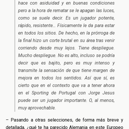
hace con asiduidad y en buenas condiciones
pero a la hora de rematar se le apagan las luces,
como se suele decir. Es un jugador potente,
rápido, resistente… Físicamente le da para estar
en todos los sitios. De hecho, en la prórroga de
la final hizo un corte brutal en su área tras venir
corriendo desde muy lejos. Tiene despliegue.
Mucho despliegue. No es alto, incluso se podría
decir que es bajito, pero es muy intenso y
transmite la sensación de que tiene margen de
mejora en todos los sentidos. Así que sí, es
cierto que en el contexto que va a tener ahora
en el Sporting de Portugal con Jorge Jesus
puede ser un jugador importante. O, al menos,
muy aprovechable.
– Pasando a otras selecciones, de forma más breve y
detallada, ¿qué te ha parecido Alemania en este Europeo