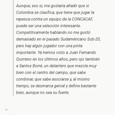
Aunque, eso sí, me gustaría añadir que si
Colombia se clasifica, que tiene que jugar la
repesca contra un equipo de la CONCACAF,
puede ser una selección interesante.
Competitivamente hablando no me gustó
demasiado en el pasado Sudaméricano Sub-20,
pero hay algún jugador con una pinta
importante. Ya hemos visto a Juan Fernando
Quintero en los últimos años, pero ojo también
a Santos Borré, un delantero que mezcla muy
bien con el centro del campo, que sabe
combinar, que sabe asociarse y, al mismo
tiempo, se desmarca genial y define bastante
bien, aunque no sea su fuerte.
–