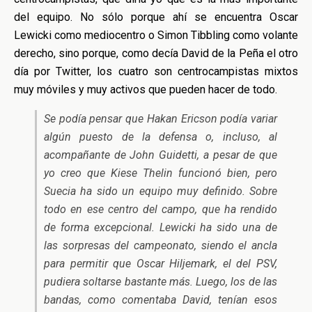
del equipo. No sólo porque ahí se encuentra Oscar
Lewicki como mediocentro o Simon Tibbling como volante
derecho, sino porque, como decía David de la Peña el otro
día por Twitter, los cuatro son centrocampistas mixtos
muy móviles y muy activos que pueden hacer de todo.
Se podía pensar que Hakan Ericson podía variar
algún puesto de la defensa o, incluso, al
acompañante de John Guidetti, a pesar de que
yo creo que Kiese Thelin funcionó bien, pero
Suecia ha sido un equipo muy definido. Sobre
todo en ese centro del campo, que ha rendido
de forma excepcional. Lewicki ha sido una de
las sorpresas del campeonato, siendo el ancla
para permitir que Oscar Hiljemark, el del PSV,
pudiera soltarse bastante más. Luego, los de las
bandas, como comentaba David, tenían esos