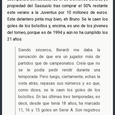
propiedad del Sassuolo tras comprar el 50% restante
este verano a la Juventus por 10 millones de euros.
Este delantero pinta muy bien, eh Bruno. Se le caen los
goles de los bolsillos y, encima, es uno de los jóvenes
del torneo, porque es de 1994 y aún no ha cumplido los
21 años.
Siendo sinceros, Berardi me daba la
sensación de que era un jugador más de
partidos que de campeonatos. Creía que no
se le podía pedir rendir durante una
temporada. Pero luego, ciertamente, echas la
vista atrás, repasas sus números y es que,
como dices, se le caen los goles de los
bolsillos. En las últimas tres temporadas, es
decir, desde que tenía 18 años, ha marcado
11, 16 y 15 goles en Serie A. Son registros