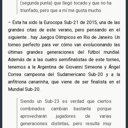
(segunda punta) que llegó tocado y que no ha
triunfado, pero que a mí me gusta mucho.
– Ésta ha sido la Eurocopa Sub-21 de 2015, una de las
grandes citas de este verano, pero pensando en el
siguiente… hay Juegos Olímpicos en Rio de Janeiro. Un
torneo perfecto para ver cómo van evolucionando las
últimas grandes generaciones del fútbol mundial.
Además de a las cuatro semifinalistas de este torneo,
tenemos a la Argentina de Giovanni Simeone y Ángel
Correa campeona del Sudamericano Sub-20 y a la
anfitriona
canarinha
, que viene de ser finalista en el
Mundial Sub-20.
Siendo un Sub-23 es verdad que ciertos
combinados cambian bastante porque
aprovecharán jugadores de varias
generaciones distintas, pero resulta muy