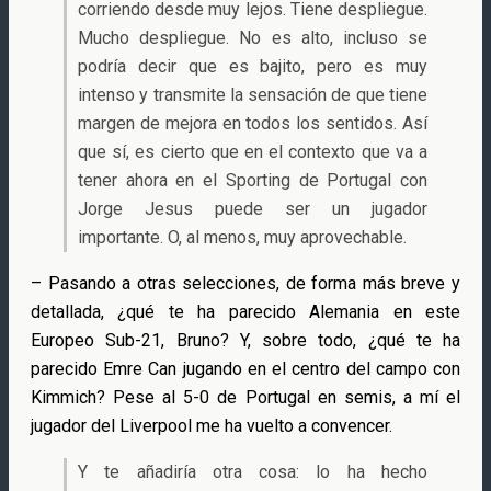
corriendo desde muy lejos. Tiene despliegue.
Mucho despliegue. No es alto, incluso se
podría decir que es bajito, pero es muy
intenso y transmite la sensación de que tiene
margen de mejora en todos los sentidos. Así
que sí, es cierto que en el contexto que va a
tener ahora en el Sporting de Portugal con
Jorge Jesus puede ser un jugador
importante. O, al menos, muy aprovechable.
– Pasando a otras selecciones, de forma más breve y
detallada, ¿qué te ha parecido Alemania en este
Europeo Sub-21, Bruno? Y, sobre todo, ¿qué te ha
parecido Emre Can jugando en el centro del campo con
Kimmich? Pese al 5-0 de Portugal en semis, a mí el
jugador del Liverpool me ha vuelto a convencer.
Y te añadiría otra cosa: lo ha hecho