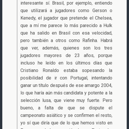
interesante sí. Brasil, por ejemplo, entiendo
que utilizará a jugadores como Gerson o
Kenedy, el jugador que pretende el Chelsea,
que a mí me parece lo más parecido a Hulk
que ha salido en Brasil con esa velocidad,
pero también a otros como Rafinha. Habrá
que ver, además, quienes son los tres
jugadores mayores de 23 años, porque
incluso he leído en los últimos días que
Cristiano Ronaldo estaba sopesando la
posibilidad de ir con Portugal, intentando
ganar un título después de ese amargo 2004,
lo que haría aún más candidata y potente a la
selección lusa, que viene muy fuerte. Pero
bueno, a falta de que se dispute el
campeonato asiático y se confirmen el resto,
yo sí que diría que de lo que hemos visto en