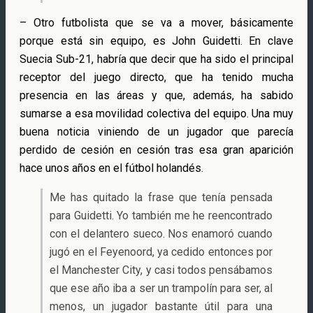
– Otro futbolista que se va a mover, básicamente
porque está sin equipo, es John Guidetti. En clave
Suecia Sub-21, habría que decir que ha sido el principal
receptor del juego directo, que ha tenido mucha
presencia en las áreas y que, además, ha sabido
sumarse a esa movilidad colectiva del equipo. Una muy
buena noticia viniendo de un jugador que parecía
perdido de cesión en cesión tras esa gran aparición
hace unos años en el fútbol holandés.
Me has quitado la frase que tenía pensada
para Guidetti. Yo también me he reencontrado
con el delantero sueco. Nos enamoró cuando
jugó en el Feyenoord, ya cedido entonces por
el Manchester City, y casi todos pensábamos
que ese año iba a ser un trampolín para ser, al
menos, un jugador bastante útil para una