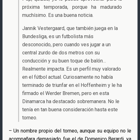
próxima temporada, porque ha madurado
muchísimo. Es una buena noticia.
Jannik Vestergaard, que también juega en la
Bundesliga, es un futbolista más
desconocido, pero cuando ves jugar a un
central zurdo de dos metros con su
conducción y su buen toque de balón…
Realmente impacta. Es un perfil muy valorado
en el fútbol actual. Curiosamente no había
terminado de triunfar en el Hoffenheim y le ha
firmado el Werder Bremen, pero en esta
Dinamarca ha destacado sobremanera. No le
tenía en tan buena consideración hasta este
torneo.
– Un nombre propio del torneo, aunque su equipo no le
acompañara demasiado, fue el de Domenico Berardi, ya