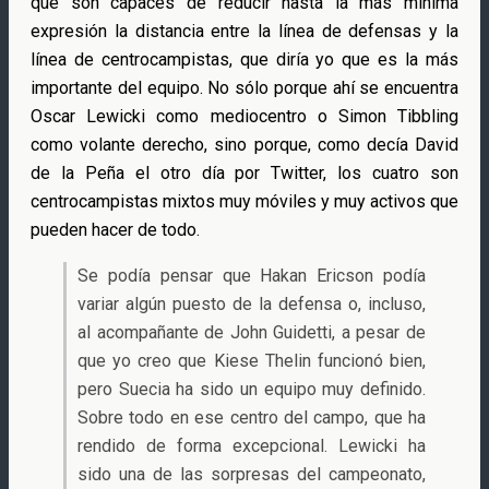
que son capaces de reducir hasta la más mínima
expresión la distancia entre la línea de defensas y la
línea de centrocampistas, que diría yo que es la más
importante del equipo. No sólo porque ahí se encuentra
Oscar Lewicki como mediocentro o Simon Tibbling
como volante derecho, sino porque, como decía David
de la Peña el otro día por Twitter, los cuatro son
centrocampistas mixtos muy móviles y muy activos que
pueden hacer de todo.
Se podía pensar que Hakan Ericson podía
variar algún puesto de la defensa o, incluso,
al acompañante de John Guidetti, a pesar de
que yo creo que Kiese Thelin funcionó bien,
pero Suecia ha sido un equipo muy definido.
Sobre todo en ese centro del campo, que ha
rendido de forma excepcional. Lewicki ha
sido una de las sorpresas del campeonato,