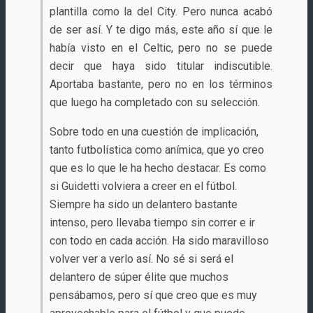
plantilla como la del City. Pero nunca acabó
de ser así. Y te digo más, este año sí que le
había visto en el Celtic, pero no se puede
decir que haya sido titular indiscutible.
Aportaba bastante, pero no en los términos
que luego ha completado con su selección.
Sobre todo en una cuestión de implicación,
tanto futbolística como anímica, que yo creo
que es lo que le ha hecho destacar. Es como
si Guidetti volviera a creer en el fútbol.
Siempre ha sido un delantero bastante
intenso, pero llevaba tiempo sin correr e ir
con todo en cada acción. Ha sido maravilloso
volver ver a verlo así. No sé si será el
delantero de súper élite que muchos
pensábamos, pero sí que creo que es muy