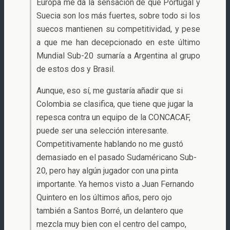
Europa me da la sensación de que Portugal y
Suecia son los más fuertes, sobre todo si los
suecos mantienen su competitividad, y pese
a que me han decepcionado en este último
Mundial Sub-20 sumaría a Argentina al grupo
de estos dos y Brasil.
Aunque, eso sí, me gustaría añadir que si
Colombia se clasifica, que tiene que jugar la
repesca contra un equipo de la CONCACAF,
puede ser una selección interesante.
Competitivamente hablando no me gustó
demasiado en el pasado Sudaméricano Sub-
20, pero hay algún jugador con una pinta
importante. Ya hemos visto a Juan Fernando
Quintero en los últimos años, pero ojo
también a Santos Borré, un delantero que
mezcla muy bien con el centro del campo,