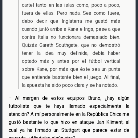
cartel tanto en las islas como, poco a poco,
fuera de ellas. Pero nada. Sea como fuere,
debo decir que Inglaterra me gustó más
cuando juntó arriba a Kane e Ings, pese a que
contra Italia no funcionara demasiado bien.
Quizás Gareth Southgate, que no demostró
tener la idea muy definida, debía haber
optado más y antes por el fútbol vertical
sobre Kane, por más que éste sea un punta
que entiende bastante bien el juego. Al final,
la apuesta ha sido poco clara y se ha notado.
– Al margen de estos equipos Bruno, ¿hay algún
futbolista que te haya llamado especialmente la
atención? A mí personalmente en la República Chica me
gustó bastante lo que hizo en ataque Jan Kliment, al
cual ya ha firmado un Stuttgart que parece estar de