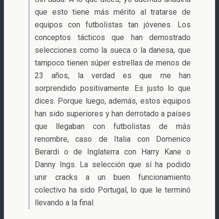
que esto tiene más mérito al tratarse de
equipos con futbolistas tan jóvenes. Los
conceptos tácticos que han demostrado
selecciones como la sueca o la danesa, que
tampoco tienen súper estrellas de menos de
23 años, la verdad es que me han
sorprendido positivamente. Es justo lo que
dices. Porque luego, además, estos equipos
han sido superiores y han derrotado a países
que llegaban con futbolistas de más
renombre, caso de Italia con Domenico
Berardi o de Inglaterra con Harry Kane o
Danny Ings. La selección que sí ha podido
unir cracks a un buen funcionamiento
colectivo ha sido Portugal, lo que le terminó
llevando a la final.