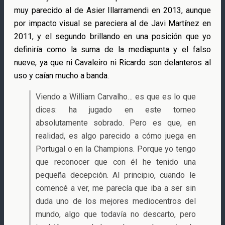
muy parecido al de Asier Illarramendi en 2013, aunque
por impacto visual se pareciera al de Javi Martínez en
2011, y el segundo brillando en una posición que yo
definiría como la suma de la mediapunta y el falso
nueve, ya que ni Cavaleiro ni Ricardo son delanteros al
uso y caían mucho a banda.
Viendo a William Carvalho… es que es lo que
dices: ha jugado en este torneo
absolutamente sobrado. Pero es que, en
realidad, es algo parecido a cómo juega en
Portugal o en la Champions. Porque yo tengo
que reconocer que con él he tenido una
pequeña decepción. Al principio, cuando le
comencé a ver, me parecía que iba a ser sin
duda uno de los mejores mediocentros del
mundo, algo que todavía no descarto, pero