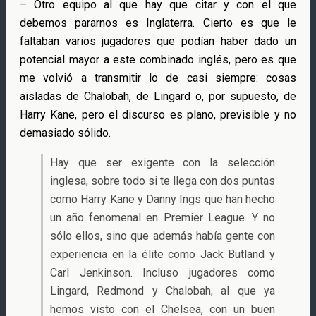
– Otro equipo al que hay que citar y con el que
debemos pararnos es Inglaterra. Cierto es que le
faltaban varios jugadores que podían haber dado un
potencial mayor a este combinado inglés, pero es que
me volvió a transmitir lo de casi siempre: cosas
aisladas de Chalobah, de Lingard o, por supuesto, de
Harry Kane, pero el discurso es plano, previsible y no
demasiado sólido.
Hay que ser exigente con la selección
inglesa, sobre todo si te llega con dos puntas
como Harry Kane y Danny Ings que han hecho
un año fenomenal en Premier League. Y no
sólo ellos, sino que además había gente con
experiencia en la élite como Jack Butland y
Carl Jenkinson. Incluso jugadores como
Lingard, Redmond y Chalobah, al que ya
hemos visto con el Chelsea, con un buen