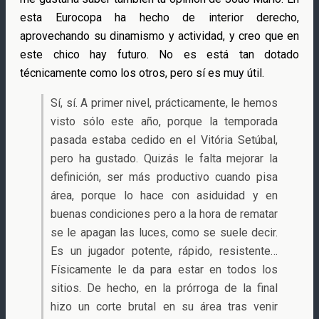
esta Eurocopa ha hecho de interior derecho,
aprovechando su dinamismo y actividad, y creo que en
este chico hay futuro. No es está tan dotado
técnicamente como los otros, pero sí es muy útil.
Sí, sí. A primer nivel, prácticamente, le hemos
visto sólo este año, porque la temporada
pasada estaba cedido en el Vitória Setúbal,
pero ha gustado. Quizás le falta mejorar la
definición, ser más productivo cuando pisa
área, porque lo hace con asiduidad y en
buenas condiciones pero a la hora de rematar
se le apagan las luces, como se suele decir.
Es un jugador potente, rápido, resistente…
Físicamente le da para estar en todos los
sitios. De hecho, en la prórroga de la final
hizo un corte brutal en su área tras venir