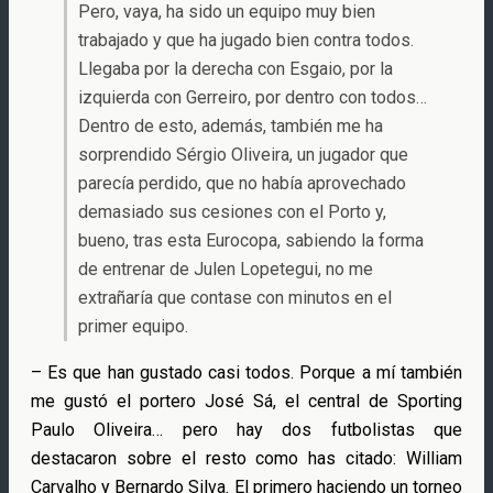
Pero, vaya, ha sido un equipo muy bien
trabajado y que ha jugado bien contra todos.
Llegaba por la derecha con Esgaio, por la
izquierda con Gerreiro, por dentro con todos…
Dentro de esto, además, también me ha
sorprendido Sérgio Oliveira, un jugador que
parecía perdido, que no había aprovechado
demasiado sus cesiones con el Porto y,
bueno, tras esta Eurocopa, sabiendo la forma
de entrenar de Julen Lopetegui, no me
extrañaría que contase con minutos en el
primer equipo.
– Es que han gustado casi todos. Porque a mí también
me gustó el portero José Sá, el central de Sporting
Paulo Oliveira… pero hay dos futbolistas que
destacaron sobre el resto como has citado: William
Carvalho y Bernardo Silva. El primero haciendo un torneo