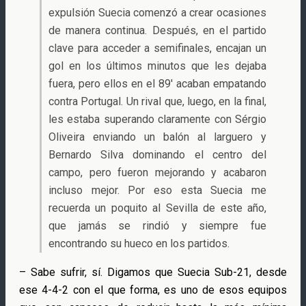
expulsión Suecia comenzó a crear ocasiones
de manera continua. Después, en el partido
clave para acceder a semifinales, encajan un
gol en los últimos minutos que les dejaba
fuera, pero ellos en el 89′ acaban empatando
contra Portugal. Un rival que, luego, en la final,
les estaba superando claramente con Sérgio
Oliveira enviando un balón al larguero y
Bernardo Silva dominando el centro del
campo, pero fueron mejorando y acabaron
incluso mejor. Por eso esta Suecia me
recuerda un poquito al Sevilla de este año,
que jamás se rindió y siempre fue
encontrando su hueco en los partidos.
– Sabe sufrir, sí. Digamos que Suecia Sub-21, desde
ese 4-4-2 con el que forma, es uno de esos equipos