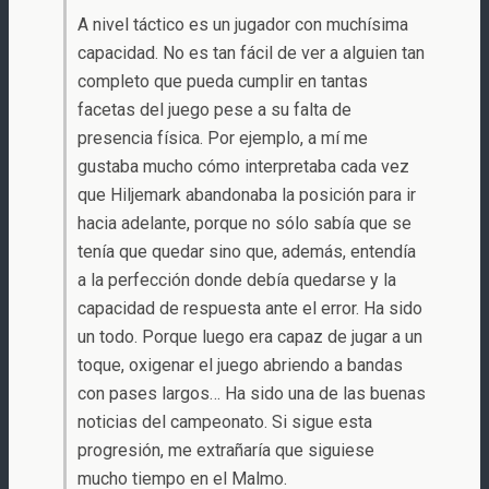
A nivel táctico es un jugador con muchísima
capacidad. No es tan fácil de ver a alguien tan
completo que pueda cumplir en tantas
facetas del juego pese a su falta de
presencia física. Por ejemplo, a mí me
gustaba mucho cómo interpretaba cada vez
que Hiljemark abandonaba la posición para ir
hacia adelante, porque no sólo sabía que se
tenía que quedar sino que, además, entendía
a la perfección donde debía quedarse y la
capacidad de respuesta ante el error. Ha sido
un todo. Porque luego era capaz de jugar a un
toque, oxigenar el juego abriendo a bandas
con pases largos… Ha sido una de las buenas
noticias del campeonato. Si sigue esta
progresión, me extrañaría que siguiese
mucho tiempo en el Malmo.