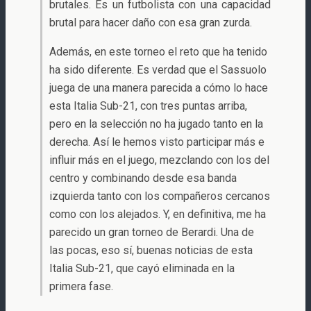
brutales. Es un futbolista con una capacidad
brutal para hacer daño con esa gran zurda.
Además, en este torneo el reto que ha tenido
ha sido diferente. Es verdad que el Sassuolo
juega de una manera parecida a cómo lo hace
esta Italia Sub-21, con tres puntas arriba,
pero en la selección no ha jugado tanto en la
derecha. Así le hemos visto participar más e
influir más en el juego, mezclando con los del
centro y combinando desde esa banda
izquierda tanto con los compañeros cercanos
como con los alejados. Y, en definitiva, me ha
parecido un gran torneo de Berardi. Una de
las pocas, eso sí, buenas noticias de esta
Italia Sub-21, que cayó eliminada en la
primera fase.