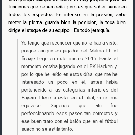
funciones que desempeña, pero es que saber sumar en
todos los aspectos. Es intenso en la presión, sabe
meter la pierna, guarda bien la posición, la toca bien,
dirige el ataque de su equipo… Es todo jerarquía.
Yo tengo que reconocer que no le había visto,
porque aunque es jugador del Malmo FF el
fichaje llegó en este mismo 2015. Hasta el
momento estaba jugando en el BK Hacken y,
por lo que he leído en estos días, que me he
interesado un poco en él, antes había
pertenecido a las categorías inferiores del
Bayern. Llegó a estar en el filial, si no me
equivoco. Supongo que ahí fue
perfeccionando esos pases tan correctos y
ese buen trato con el balón que en el fútbol
sueco no se estila tanto.