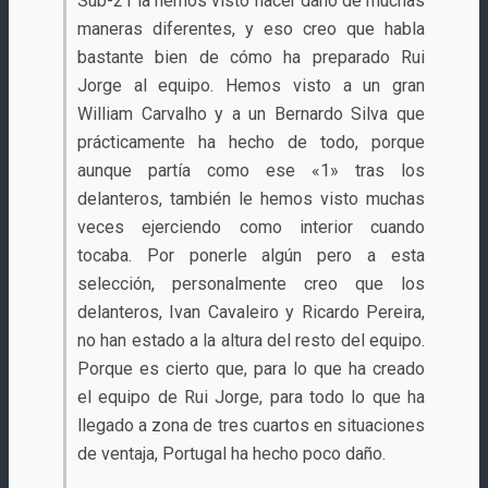
Sub-21 la hemos visto hacer daño de muchas
maneras diferentes, y eso creo que habla
bastante bien de cómo ha preparado Rui
Jorge al equipo. Hemos visto a un gran
William Carvalho y a un Bernardo Silva que
prácticamente ha hecho de todo, porque
aunque partía como ese «1» tras los
delanteros, también le hemos visto muchas
veces ejerciendo como interior cuando
tocaba. Por ponerle algún pero a esta
selección, personalmente creo que los
delanteros, Ivan Cavaleiro y Ricardo Pereira,
no han estado a la altura del resto del equipo.
Porque es cierto que, para lo que ha creado
el equipo de Rui Jorge, para todo lo que ha
llegado a zona de tres cuartos en situaciones
de ventaja, Portugal ha hecho poco daño.