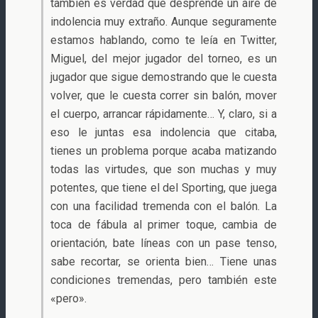
también es verdad que desprende un aire de
indolencia muy extraño. Aunque seguramente
estamos hablando, como te leía en Twitter,
Miguel, del mejor jugador del torneo, es un
jugador que sigue demostrando que le cuesta
volver, que le cuesta correr sin balón, mover
el cuerpo, arrancar rápidamente… Y, claro, si a
eso le juntas esa indolencia que citaba,
tienes un problema porque acaba matizando
todas las virtudes, que son muchas y muy
potentes, que tiene el del Sporting, que juega
con una facilidad tremenda con el balón. La
toca de fábula al primer toque, cambia de
orientación, bate líneas con un pase tenso,
sabe recortar, se orienta bien… Tiene unas
condiciones tremendas, pero también este
«pero».