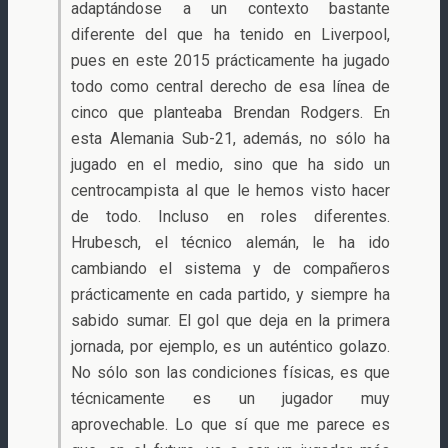
adaptándose a un contexto bastante
diferente del que ha tenido en Liverpool,
pues en este 2015 prácticamente ha jugado
todo como central derecho de esa línea de
cinco que planteaba Brendan Rodgers. En
esta Alemania Sub-21, además, no sólo ha
jugado en el medio, sino que ha sido un
centrocampista al que le hemos visto hacer
de todo. Incluso en roles diferentes.
Hrubesch, el técnico alemán, le ha ido
cambiando el sistema y de compañeros
prácticamente en cada partido, y siempre ha
sabido sumar. El gol que deja en la primera
jornada, por ejemplo, es un auténtico golazo.
No sólo son las condiciones físicas, es que
técnicamente es un jugador muy
aprovechable. Lo que sí que me parece es