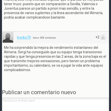
tener truco: puesto que en comparación a Sevilla, Valencia o
Juventus parece un partido a priori mas sencillo, y entre la
presencia de varios suplentes y la línea ascendente del Almería,
podría acabar complicandose bastante.
+2
trocko79
·
hace 588 semanas
Me ha sorprendido la mejora de rendimiento instantaneo del
Almeria. Sergi ha conseguido que su equipo tenga transiciones
rapidas y que tenga presencia en las 2 areas, de la zona baja es el
que transmite mejores sensaciones, pero tienen un problema
importantisimo, su calendario, se va a jugar la vida ante equipos
complicadisimos.
Publicar un comentario nuevo