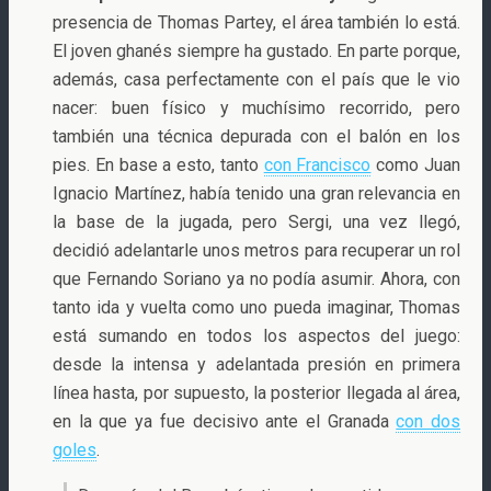
presencia de Thomas Partey, el área también lo está.
El joven ghanés siempre ha gustado. En parte porque,
además, casa perfectamente con el país que le vio
nacer: buen físico y muchísimo recorrido, pero
también una técnica depurada con el balón en los
pies. En base a esto, tanto
con Francisco
como Juan
Ignacio Martínez, había tenido una gran relevancia en
la base de la jugada, pero Sergi, una vez llegó,
decidió adelantarle unos metros para recuperar un rol
que Fernando Soriano ya no podía asumir. Ahora, con
tanto ida y vuelta como uno pueda imaginar, Thomas
está sumando en todos los aspectos del juego:
desde la intensa y adelantada presión en primera
línea hasta, por supuesto, la posterior llegada al área,
en la que ya fue decisivo ante el Granada
con dos
goles
.