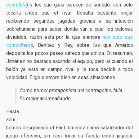
completa
) y los que gana carecen de sentido: son sólo
tocarla antes que el rival. Resulta bastante mejor
recibiendo segundas jugadas gracias a su intuición
sobrehumana para saber donde van a caer los balones
divididos, razón esta por la que siempre
han sido sus
compañeros
, Benítez y Rey, sobre los que América
deposita los pocos pases aéreos que utiliza. En resumen,
Jiménez no destaca sacando al equipo, pero sí cuando el
balón ya está en campo rival y le toca decidir a toda
velocidad. Elige siempre bien en esas situaciones.
Como primer protagonista del contragolpe, falla.
Es mejor acompañando.
Hasta
aquí
hemos desgranado el Raúl Jiménez como catalizador del
juego ofensivo, sin casi tocar su faceta como jugador