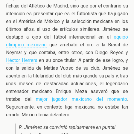
fichaje del Atlético de Madrid, sino que por el contrario su
intención es presentar qué es el futbolista que ha jugado
en el América de México y la selección mexicana en los
últimos años, al uso de artículos similares. Jiménez se
destapó a ojos del fútbol internacional en el
equipo
olímpico mexicano
que arrebató el oro a la Brasil de
Neymar y que contaba, entre otros, con Diego Reyes y
Héctor Herrera
en su once titular. A partir de ese logro, y
con la salida de Matías Vuoso de su club, Jiménez se
asentó en la titularidad del club más grande su país y, tras
unos meses de destacadas actuaciones, el legendario
entrenador mexicano Enrique Meza aseveró que se
trataba del
mejor jugador mexicano del momento
.
Seguramente, en contexto liga mexicana, no estaba tan
errado. México tenía delantero.
R. Jiménez se convirtió rapidamente en puntal