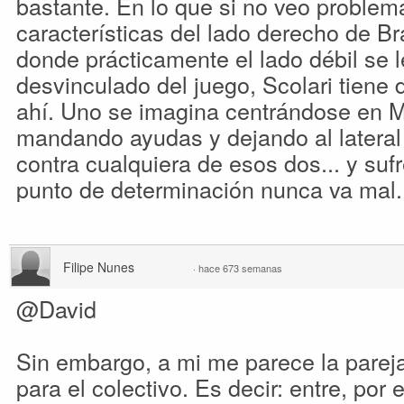
bastante. En lo que si no veo problem
características del lado derecho de Br
donde prácticamente el lado débil se l
desvinculado del juego, Scolari tiene
ahí. Uno se imagina centrándose en 
mandando ayudas y dejando al lateral
contra cualquiera de esos dos... y suf
punto de determinación nunca va mal.
Filipe Nunes
·
hace 673 semanas
@David
Sin embargo, a mi me parece la pare
para el colectivo. Es decir: entre, por