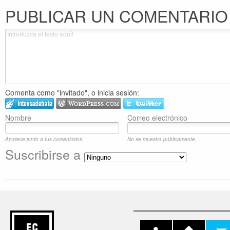
PUBLICAR UN COMENTARIO
Comenta como "invitado", o inicia sesión:
Nombre
Correo electrónico
Aparece junto a tus comentarios.
No se muestra públicamente.
Suscribirse a