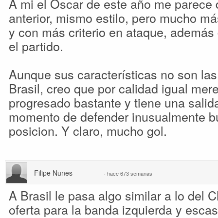
A mi el Oscar de este año me parece di
anterior, mismo estilo, pero mucho má
y con más criterio en ataque, además
el partido.
Aunque sus características no son las
Brasil, creo que por calidad igual mere
progresado bastante y tiene una salida
momento de defender inusualmente bu
posicion. Y claro, mucho gol.
Filipe Nunes
·
hace 673 semanas
A Brasil le pasa algo similar a lo de
oferta para la banda izquierda y esca