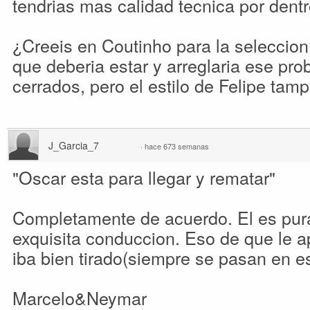
tendrias mas calidad tecnica por dentr
¿Creeis en Coutinho para la seleccion
que deberia estar y arreglaria ese pr
cerrados, pero el estilo de Felipe tamp
J_Garcia_7
·
hace 673 semanas
"Oscar esta para llegar y rematar"
Completamente de acuerdo. El es pur
exquisita conduccion. Eso de que le 
iba bien tirado(siempre se pasan en 
Marcelo&Neymar