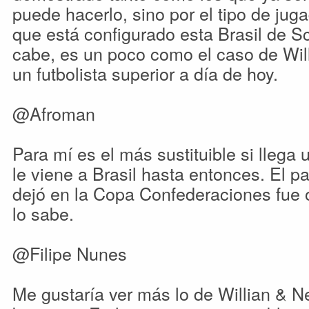
puede hacerlo, sino por el tipo de jug
que está configurado esta Brasil de Sc
cabe, es un poco como el caso de Will
un futbolista superior a día de hoy.
@Afroman
Para mí es el más sustituible si llega u
le viene a Brasil hasta entonces. El 
dejó en la Copa Confederaciones fue 
lo sabe.
@Filipe Nunes
Me gustaría ver más lo de Willian & 