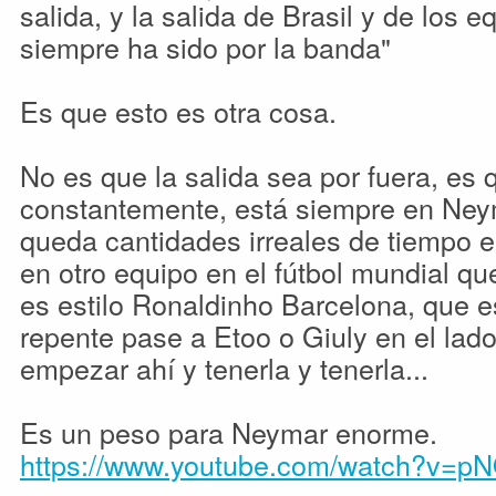
salida, y la salida de Brasil y de los e
siempre ha sido por la banda"
Es que esto es otra cosa.
No es que la salida sea por fuera, es q
constantemente, está siempre en Ney
queda cantidades irreales de tiempo e
en otro equipo en el fútbol mundial q
es estilo Ronaldinho Barcelona, que e
repente pase a Etoo o Giuly en el lado
empezar ahí y tenerla y tenerla...
Es un peso para Neymar enorme.
https://www.youtube.com/watch?v=