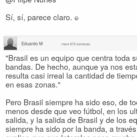
Sí, sí, parece claro.
Eduardo M
·
hace 673 semanas
"Brasil es un equipo que centra toda s
bandas. De hecho, aunque ya nos es
resulta casi irreal la cantidad de tiem
en esas zonas."
Pero Brasil siempre ha sido eso, de to
menos desde que veo fútbol, en los ul
salida, y la salida de Brasil y de los e
siempre ha sido por la banda, a través