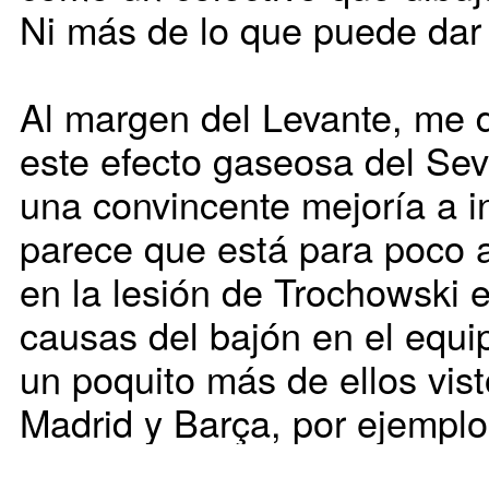
Ni más de lo que puede dar
Al margen del Levante, me 
este efecto gaseosa del Sev
una convincente mejoría a i
parece que está para poco a
en la lesión de Trochowski 
causas del bajón en el equi
un poquito más de ellos vist
Madrid y Barça, por ejemplo