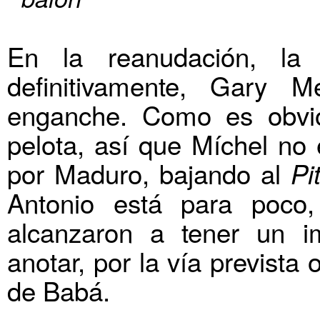
En la reanudación, la
definitivamente, Gary 
enganche. Como es obvio,
pelota, así que Míchel no
por Maduro, bajando al
Pi
Antonio está para poco
alcanzaron a tener un im
anotar, por la vía prevista
de Babá.