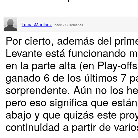
TomasMartinez
·
hace 717 semanas
Por cierto, además del primer
Levante está funcionando m
en la parte alta (en Play-off
ganado 6 de los últimos 7 pa
sorprendente. Aún no los he 
pero eso significa que están
abajo y que quizás este pro
continuidad a partir de varios