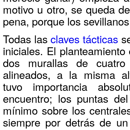
motivo u otro, se queda d
pena, porque los sevillano
Todas las
claves tácticas
se
iniciales. El planteamiento
dos murallas de cuatro 
alineados, a la misma al
tuvo importancia absol
encuentro; los puntas de
mínimo sobre los centrale
siempre por detrás de un