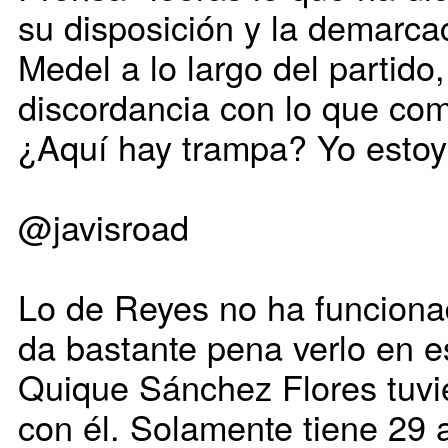
su disposición y la demarc
Medel a lo largo del partido
discordancia con lo que com
¿Aquí hay trampa? Yo estoy 
@javisroad
Lo de Reyes no ha funciona
da bastante pena verlo en e
Quique Sánchez Flores tuvi
con él. Solamente tiene 29