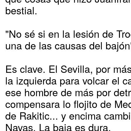
bestial.
"No sé si en la lesión de T
una de las causas del bajón
Es clave. El Sevilla, por má
la izquierda para volcar el 
ese hombre de más por detr
compensara lo flojito de Med
de Rakitic... y encima cambi
Navas. La baja es dura.