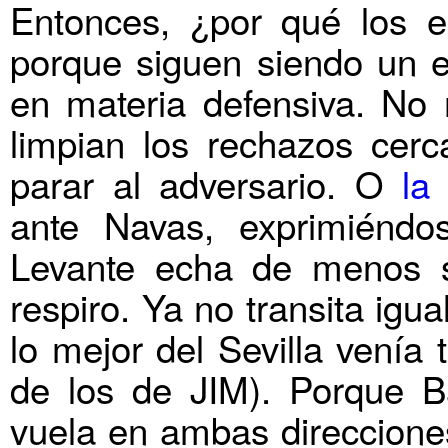
Entonces, ¿por qué los e
porque siguen siendo un e
en materia defensiva. No
limpian los rechazos cerc
parar al adversario. O
la
ante Navas, exprimiéndo
Levante echa de menos 
respiro. Ya no transita igu
lo mejor del Sevilla venía 
de los de JIM). Porque B
vuela en ambas direccione