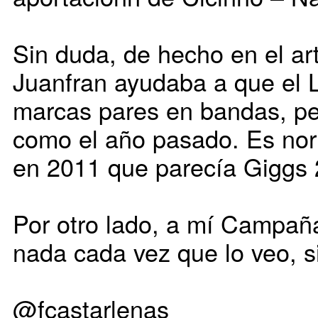
Sin duda, de hecho en el ar
Juanfran ayudaba a que el L
marcas pares en bandas, pe
como el año pasado. Es no
en 2011 que parecía Giggs 
Por otro lado, a mí Campañ
nada cada vez que lo veo, 
@fcastarlenas