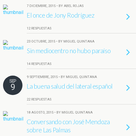
7 DICIEMBRE, 2015 • BY ABEL ROJAS
El once de Jony Rodríguez
12 RESPUESTAS
23 OCTUBRE, 2015 • BY MIGUEL QUINTANA
Sin mediocentro no hubo paraíso
14 RESPUESTAS
9 SEPTIEMBRE, 2015 • BY MIGUEL QUINTANA
SEP
9
La buena salud del lateral español
22 RESPUESTAS
18 AGOSTO, 2015 • BY MIGUEL QUINTANA
Conversando con José Mendoza
sobre Las Palmas