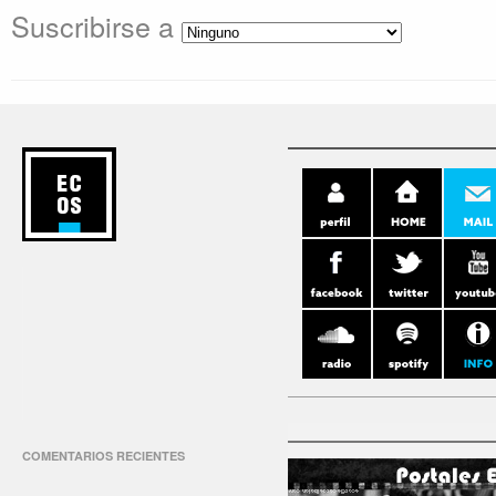
Suscribirse a
COMENTARIOS RECIENTES