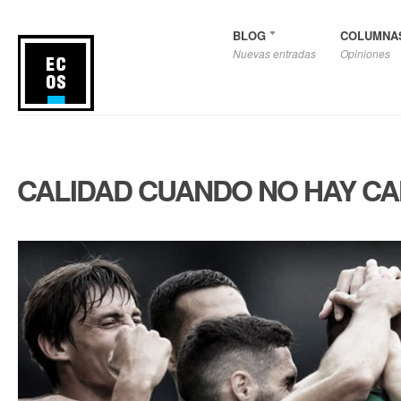
BLOG
COLUMNA
Nuevas entradas
Opiniones
CALIDAD CUANDO NO HAY CA