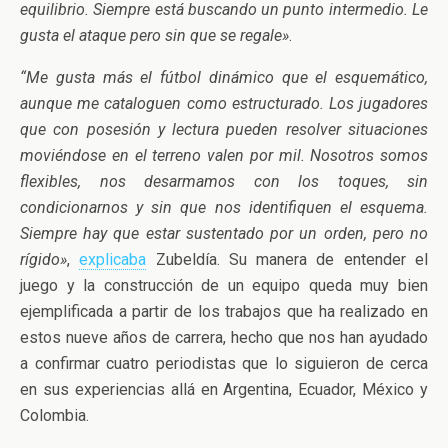
equilibrio. Siempre está buscando un punto intermedio. Le
gusta el ataque pero sin que se regale»
.
“Me gusta más el fútbol dinámico que el esquemático,
aunque me cataloguen como estructurado. Los jugadores
que con posesión y lectura pueden resolver situaciones
moviéndose en el terreno valen por mil. Nosotros somos
flexibles, nos desarmamos con los toques, sin
condicionarnos y sin que nos identifiquen el esquema.
Siempre hay que estar sustentado por un orden, pero no
rígido»
,
explicaba
Zubeldía. Su manera de entender el
juego y la construcción de un equipo queda muy bien
ejemplificada a partir de los trabajos que ha realizado en
estos nueve años de carrera, hecho que nos han ayudado
a confirmar cuatro periodistas que lo siguieron de cerca
en sus experiencias allá en Argentina, Ecuador, México y
Colombia.