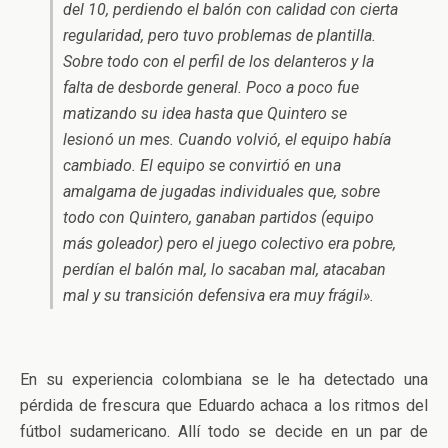
del 10, perdiendo el balón con calidad con cierta
regularidad, pero tuvo problemas de plantilla.
Sobre todo con el perfil de los delanteros y la
falta de desborde general. Poco a poco fue
matizando su idea hasta que Quintero se
lesionó un mes. Cuando volvió, el equipo había
cambiado. El equipo se convirtió en una
amalgama de jugadas individuales que, sobre
todo con Quintero, ganaban partidos (equipo
más goleador) pero el juego colectivo era pobre,
perdían el balón mal, lo sacaban mal, atacaban
mal y su transición defensiva era muy frágil».
En su experiencia colombiana se le ha detectado una
pérdida de frescura que Eduardo achaca a los ritmos del
fútbol sudamericano. Allí todo se decide en un par de