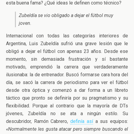
esta buena fama? ¿Qué ideas le definen como técnico?
Zubeldía se vio obligado a dejar el fútbol muy
joven.
Internacional con todas las categorías interiores de
Argentina, Luis Zubeldía sufrió una grave lesión que le
obligó a dejar el fútbol con apenas 23 años. Desde ese
momento, sin demasiada frustración y sí bastante
motivado, emprendió la carrera que verdaderamente
ilusionaba: la de entrenador. Buscó formarse cara hora del
día, se sacó la carrera de periodismo para ver el fútbol
desde otra óptica y comenzó a dar forma a un libreto
táctico que pronto se definiría por su pragmatismo y su
flexibilidad. Porque al contrario que la mayoría de DTs
jóvenes, Zubeldía no se ata a ningún estilo. Su
descubridor, Ramón Cabrero,
definía así
a sus equipos:
«Normalmente les gusta atacar pero siempre buscando el