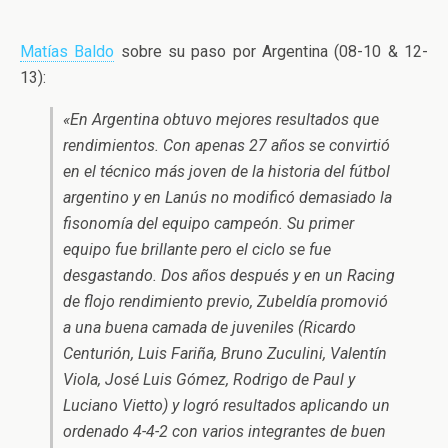
Matías Baldo
sobre su paso por Argentina (08-10 & 12-
13):
«En Argentina obtuvo mejores resultados que
rendimientos. Con apenas 27 años se convirtió
en el técnico más joven de la historia del fútbol
argentino y en Lanús no modificó demasiado la
fisonomía del equipo campeón. Su primer
equipo fue brillante pero el ciclo se fue
desgastando. Dos años después y en un Racing
de flojo rendimiento previo, Zubeldía promovió
a una buena camada de juveniles (Ricardo
Centurión, Luis Fariña, Bruno Zuculini, Valentín
Viola, José Luis Gómez, Rodrigo de Paul y
Luciano Vietto) y logró resultados aplicando un
ordenado 4-4-2 con varios integrantes de buen