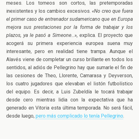
meses. Los torneos son cortos, las pretemporadas
inexistentes y los cambios excesivos.
«No creo que fuera
el primer caso de entrenador sudamericano que en Europa
mejora sus prestaciones por la forma de trabajar y los
plazos, ya le pasó a Simeone…»
, explica. El proyecto que
acogerá su primera experiencia europea suena muy
interesante, pero en realidad tiene trampa. Aunque el
Alavés viene de completar un curso brillante en todos los
sentidos, al adiós de Pellegrino hay que sumarle el fin de
las cesiones de Theo, Llorente, Camarasa y Deyverson,
los cuatro jugadores que elevaban el listón futbolístico
del equipo. Es decir, a Luis Zubeldía le tocará trabajar
desde cero mientras lidia con la expectativa que ha
generado en Vitoria esta última temporada. No será fácil,
desde luego,
pero más complicado lo tenía Pellegrino
.