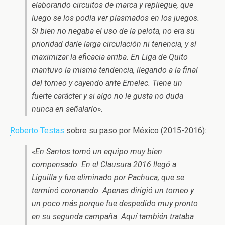
elaborando circuitos de marca y repliegue, que
luego se los podía ver plasmados en los juegos.
Si bien no negaba el uso de la pelota, no era su
prioridad darle larga circulación ni tenencia, y sí
maximizar la eficacia arriba. En Liga de Quito
mantuvo la misma tendencia, llegando a la final
del torneo y cayendo ante Emelec. Tiene un
fuerte carácter y si algo no le gusta no duda
nunca en señalarlo».
Roberto Testas
sobre su paso por México (2015-2016):
«En Santos tomó un equipo muy bien
compensado. En el Clausura 2016 llegó a
Liguilla y fue eliminado por Pachuca, que se
terminó coronando. Apenas dirigió un torneo y
un poco más porque fue despedido muy pronto
en su segunda campaña. Aquí también trataba