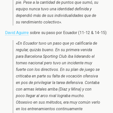
pie. Pese a la cantidad de puntos que sumó, su
equipo nunca tuvo una identidad definida y
dependió más de sus individualidades que de
su rendimiento colectivo».
David Aguirre
sobre su paso por Ecuador (11-12 & 14-15):
«En Ecuador tuvo un paso que yo calificaría de
regular, quizás bueno. En su primera venida
para Barcelona Sporting Club iba liderando el
torneo nacional pero tuvo un incidente muy
fuerte con los directivos. En su plan de juego se
criticaba en parte su falta de vocación ofensiva
en pos de privilegiar la tarea defensiva. Contaba
con armas letales arriba (Diaz y Mina) y con
poco llegar al arco rival lograba mucho.
Obsesivo en sus métodos, era muy común verlo
en los entrenamientos continuamente