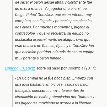
de sacar el balón desde atrás, y claramente fue
de más a menos. Su jugador diferencial fue
Diego ‘Pulpo’ González, que es un interior muy
completo, con llegada y potencia para pisar las
dos áreas. Por muchos momentos, jugaba al
contragolpe, y que yo recuerde, su equipo no
destacaba especialmente en ataque, sino que
eran detalles de Rabello, Djaniny o González los
que decidían partidos, además de ser un equipo
muy potente a balón parado».
Eduardo J. Ustáriz
sobre su paso por Colombia (2017):
«En Colombia no le fue nada bien. Empezó con
una idea bastante ambiciosa: salida de balón
trabajada, conceptos muy interesantes de
circulación de balón potenciados por Quintero y
los jugadores moviéndose acorde a la libertad