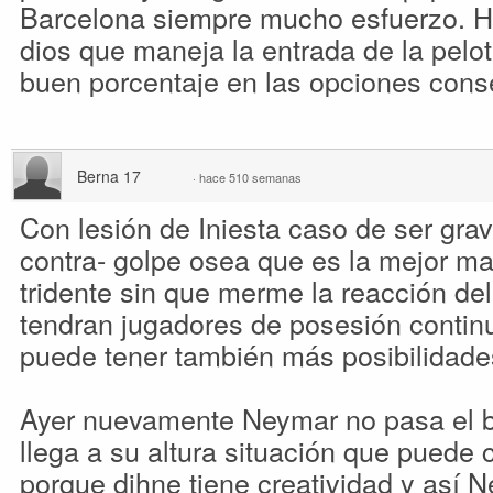
Barcelona siempre mucho esfuerzo. H
dios que maneja la entrada de la pelot
buen porcentaje en las opciones cons
Berna 17
·
hace 510 semanas
Con lesión de Iniesta caso de ser grav
contra- golpe osea que es la mejor ma
tridente sin que merme la reacción de
tendran jugadores de posesión continu
puede tener también más posibilidades
Ayer nuevamente Neymar no pasa el 
llega a su altura situación que puede 
porque dihne tiene creatividad y así N