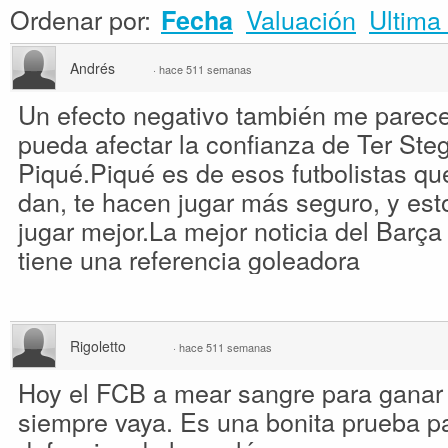
Ordenar por:
Valuación
Ultima 
Fecha
Andrés
·
hace 511 semanas
Un efecto negativo también me parece
pueda afectar la confianza de Ter Ste
Piqué.Piqué es de esos futbolistas qu
dan, te hacen jugar más seguro, y est
jugar mejor.La mejor noticia del Barça
tiene una referencia goleadora
Rigoletto
·
hace 511 semanas
Hoy el FCB a mear sangre para ganar
siempre vaya. Es una bonita prueba p