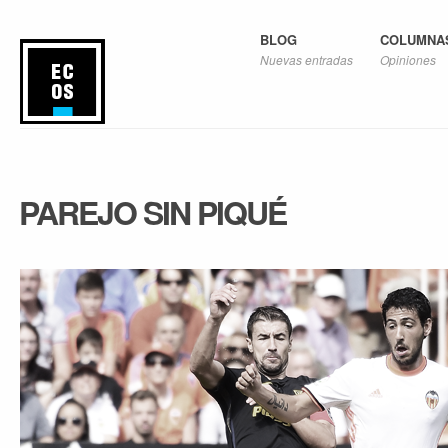
BLOG
COLUMNA
Nuevas entradas
Opiniones
PAREJO SIN PIQUÉ