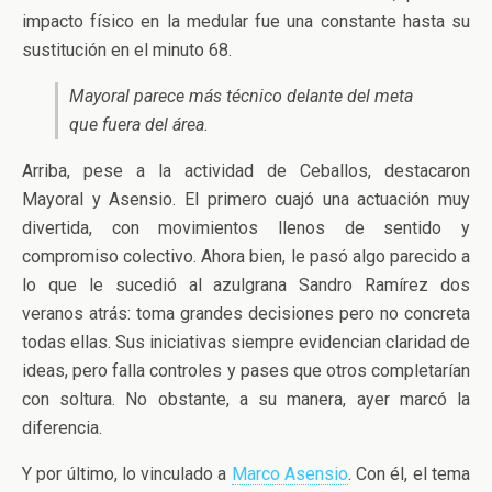
impacto físico en la medular fue una constante hasta su
sustitución en el minuto 68.
Mayoral parece más técnico delante del meta
que fuera del área.
Arriba, pese a la actividad de Ceballos, destacaron
Mayoral y Asensio. El primero cuajó una actuación muy
divertida, con movimientos llenos de sentido y
compromiso colectivo. Ahora bien, le pasó algo parecido a
lo que le sucedió al azulgrana Sandro Ramírez dos
veranos atrás: toma grandes decisiones pero no concreta
todas ellas. Sus iniciativas siempre evidencian claridad de
ideas, pero falla controles y pases que otros completarían
con soltura. No obstante, a su manera, ayer marcó la
diferencia.
Y por último, lo vinculado a
Marco Asensio
. Con él, el tema