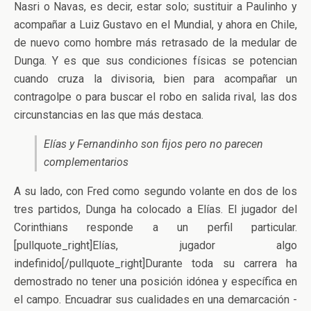
Nasri o Navas, es decir, estar solo; sustituir a Paulinho y
acompañar a Luiz Gustavo en el Mundial, y ahora en Chile,
de nuevo como hombre más retrasado de la medular de
Dunga. Y es que sus condiciones físicas se potencian
cuando cruza la divisoria, bien para acompañar un
contragolpe o para buscar el robo en salida rival, las dos
circunstancias en las que más destaca.
Elías y Fernandinho son fijos pero no parecen
complementarios
A su lado, con Fred como segundo volante en dos de los
tres partidos, Dunga ha colocado a Elías. El jugador del
Corinthians responde a un perfil particular.
[pullquote_right]Elías, jugador algo
indefinido[/pullquote_right]Durante toda su carrera ha
demostrado no tener una posición idónea y específica en
el campo. Encuadrar sus cualidades en una demarcación -