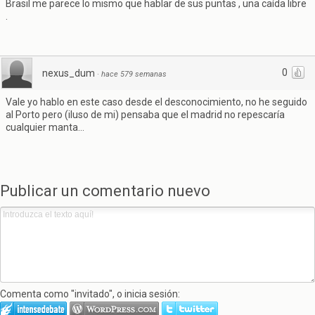
Brasil me parece lo mismo que hablar de sus puntas , una caída libre
.
0
nexus_dum
·
hace 579 semanas
Vale yo hablo en este caso desde el desconocimiento, no he seguido
al Porto pero (iluso de mi) pensaba que el madrid no repescaría
cualquier manta...
Publicar un comentario nuevo
Comenta como "invitado", o inicia sesión: