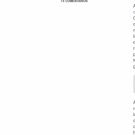
14 COMENTARIOS