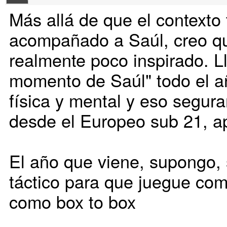
Más allá de que el contexto 
acompañado a Saúl, creo qu
realmente poco inspirado. 
momento de Saúl" todo el añ
física y mental y eso segu
desde el Europeo sub 21, 
El año que viene, supongo, 
táctico para que juegue com
como box to box