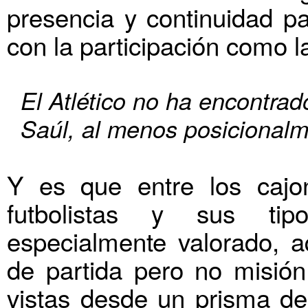
presencia y continuidad pa
con la participación como l
El Atlético no ha encontrad
Saúl, al menos posicional
Y es que entre los cajo
futbolistas y sus tip
especialmente valorado, a
de partida pero no misión
vistas desde un prisma de 