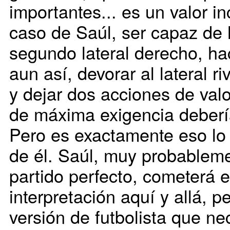
importantes... es un valor 
caso de Saúl, ser capaz de
segundo lateral derecho, hac
aun así, devorar al lateral r
y dejar dos acciones de val
de máxima exigencia deberí
Pero es exactamente eso l
de él. Saúl, muy probablem
partido perfecto, cometerá e
interpretación aquí y allá, 
versión de futbolista que ne