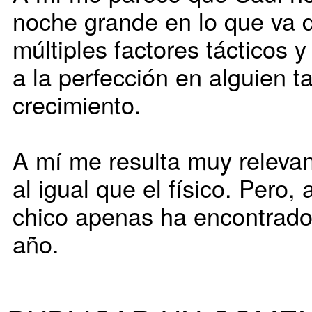
noche grande en lo que va 
múltiples factores tácticos y
a la perfección en alguien t
crecimiento.
A mí me resulta muy relevant
al igual que el físico. Pero,
chico apenas ha encontrado 
año.