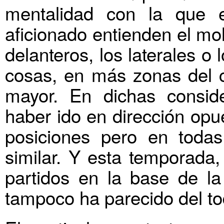
mentalidad con la que e
aficionado entienden el mo
delanteros, los laterales 
cosas, en más zonas del 
mayor. En dichas consid
haber ido en dirección opu
posiciones pero en toda
similar. Y esta temporada,
partidos en la base de la
tampoco ha parecido del t