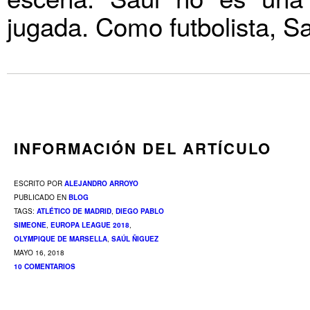
jugada. Como futbolista, S
INFORMACIÓN DEL ARTÍCULO
ESCRITO POR
ALEJANDRO ARROYO
PUBLICADO EN
BLOG
TAGS:
ATLÉTICO DE MADRID
,
DIEGO PABLO
SIMEONE
,
EUROPA LEAGUE 2018
,
OLYMPIQUE DE MARSELLA
,
SAÚL ÑIGUEZ
MAYO 16, 2018
10 COMENTARIOS