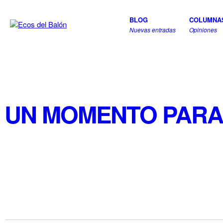
BLOG
COLUMNA
Nuevas entradas
Opiniones
UN MOMENTO PARA