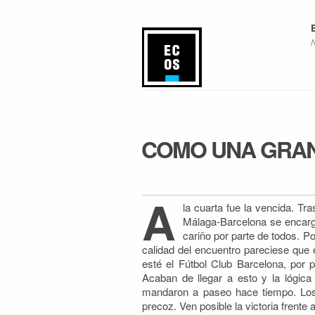
COMO UNA GRAN
A
la cuarta fue la vencida. Tra
Málaga-Barcelona se encarg
cariño por parte de todos. P
calidad del encuentro pareciese que
esté el Fútbol Club Barcelona, por 
Acaban de llegar a esto y la lógica
mandaron a paseo hace tiempo. Los 
precoz. Ven posible la victoria frente