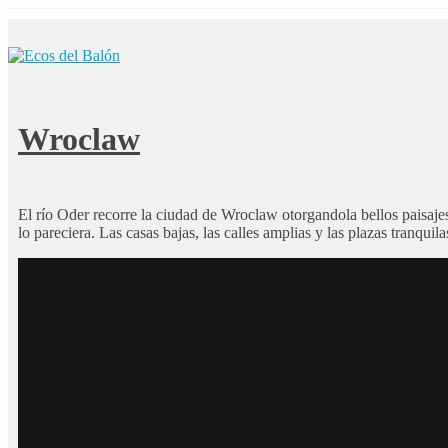
Wroclaw
El río Oder recorre la ciudad de Wroclaw otorgandola bellos paisaj
lo pareciera. Las casas bajas, las calles amplias y las plazas tranquil