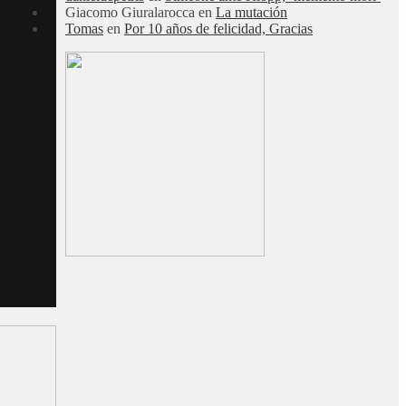
Giacomo Giuralarocca
en
La mutación
Tomas
en
Por 10 años de felicidad, Gracias