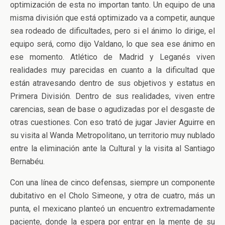
optimización de esta no importan tanto. Un equipo de una
misma división que está optimizado va a competir, aunque
sea rodeado de dificultades, pero si el ánimo lo dirige, el
equipo será, como dijo Valdano, lo que sea ese ánimo en
ese momento. Atlético de Madrid y Leganés viven
realidades muy parecidas en cuanto a la dificultad que
están atravesando dentro de sus objetivos y estatus en
Primera División. Dentro de sus realidades, viven entre
carencias, sean de base o agudizadas por el desgaste de
otras cuestiones. Con eso trató de jugar Javier Aguirre en
su visita al Wanda Metropolitano, un territorio muy nublado
entre la eliminación ante la Cultural y la visita al Santiago
Bernabéu.
Con una línea de cinco defensas, siempre un componente
dubitativo en el Cholo Simeone, y otra de cuatro, más un
punta, el mexicano planteó un encuentro extremadamente
paciente, donde la espera por entrar en la mente de su