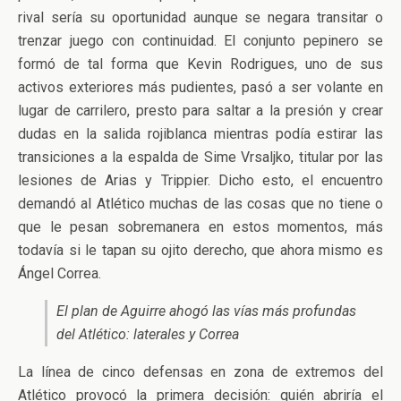
rival sería su oportunidad aunque se negara transitar o
trenzar juego con continuidad. El conjunto pepinero se
formó de tal forma que Kevin Rodrigues, uno de sus
activos exteriores más pudientes, pasó a ser volante en
lugar de carrilero, presto para saltar a la presión y crear
dudas en la salida rojiblanca mientras podía estirar las
transiciones a la espalda de Sime Vrsaljko, titular por las
lesiones de Arias y Trippier. Dicho esto, el encuentro
demandó al Atlético muchas de las cosas que no tiene o
que le pesan sobremanera en estos momentos, más
todavía si le tapan su ojito derecho, que ahora mismo es
Ángel Correa.
El plan de Aguirre ahogó las vías más profundas
del Atlético: laterales y Correa
La línea de cinco defensas en zona de extremos del
Atlético provocó la primera decisión: quién abriría el