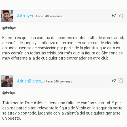
+2
AArroyer
·
hace 340 semanas
@Felipe
El tema es que esa cadena de acontecimientos: falta de efectividad,
después de juego y confianza no termine en una crisis de identidad,
en una ausencia de convicción por parte de la plantilla, que esto es
muy común en todas las crisis, por más que la figura de Simeone es
muy diferente a la de cualquier otro entrenador en otro club.
+2
AdrianBlanco_
·
hace 340 semanas
@Felipe
Totalmente. Este Atlético tiene una falta de confianza brutal. Y por
eso me pareció tan relevante la figura de Vitolo en la segunda parte:
se atrevió con todo, jugando con la valentía del que quiere ganarse
un puesto.