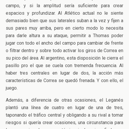
campo, y si la amplitud sería suficiente para crear
espacios y profundizar. Al Atlético actual no le siente
demasiado bien que sus laterales suban a la vez y fijen a
sus pares muy arriba, pero en cierto modo lo necesita
para darle altura a su ataque, permitir a Thomas poder
jugar con todo el ancho del campo para cambiar de frente
o filtrar dentro y sobre todo activar los giros de Correa en
su pico del área. Al argentino, esta disposición le cierra el
pasillo pro el que se cuela con tremenda frecuencia. Al
haber tres centrales en lugar de dos, la acción más
características de Correa se quedó frenada. Y con ello, el
juego.
Además, a diferencia de otras ocasiones, el Leganés
plantó una línea de cuatro en lugar de una de tres,
taponando el tráfico central y obligando a su rival a tomar
riesgos si quería crear ocasiones, una circunstancia para