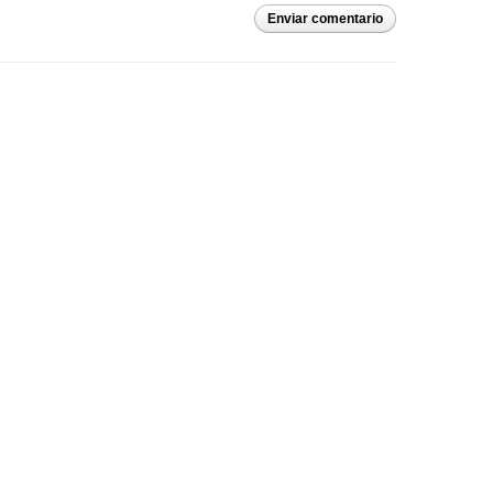
Enviar comentario