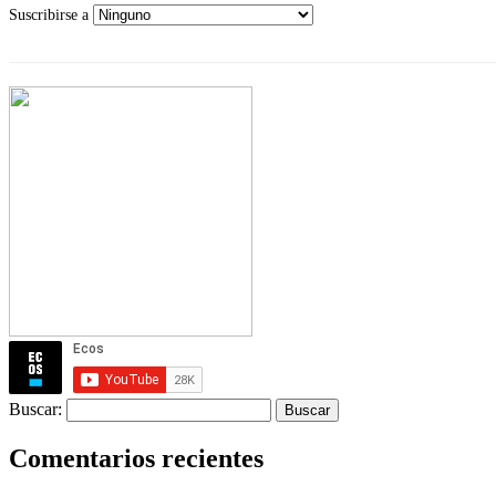
Suscribirse a
Buscar:
Comentarios recientes