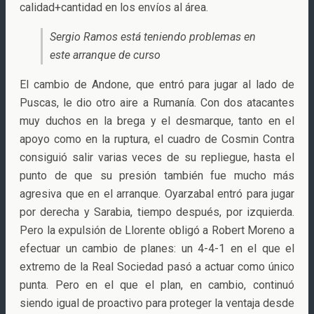
calidad+cantidad en los envíos al área.
Sergio Ramos está teniendo problemas en
este arranque de curso
El cambio de Andone, que entró para jugar al lado de
Puscas, le dio otro aire a Rumanía. Con dos atacantes
muy duchos en la brega y el desmarque, tanto en el
apoyo como en la ruptura, el cuadro de Cosmin Contra
consiguió salir varias veces de su repliegue, hasta el
punto de que su presión también fue mucho más
agresiva que en el arranque. Oyarzabal entró para jugar
por derecha y Sarabia, tiempo después, por izquierda.
Pero la expulsión de Llorente obligó a Robert Moreno a
efectuar un cambio de planes: un 4-4-1 en el que el
extremo de la Real Sociedad pasó a actuar como único
punta. Pero en el que el plan, en cambio, continuó
siendo igual de proactivo para proteger la ventaja desde