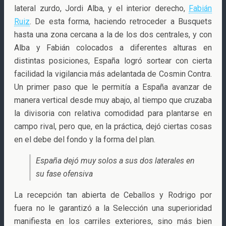
lateral zurdo, Jordi Alba, y el interior derecho,
Fabián
Ruiz
. De esta forma, haciendo retroceder a Busquets
hasta una zona cercana a la de los dos centrales, y con
Alba y Fabián colocados a diferentes alturas en
distintas posiciones, España logró sortear con cierta
facilidad la vigilancia más adelantada de Cosmin Contra.
Un primer paso que le permitía a España avanzar de
manera vertical desde muy abajo, al tiempo que cruzaba
la divisoria con relativa comodidad para plantarse en
campo rival, pero que, en la práctica, dejó ciertas cosas
en el debe del fondo y la forma del plan.
España dejó muy solos a sus dos laterales en
su fase ofensiva
La recepción tan abierta de Ceballos y Rodrigo por
fuera no le garantizó a la Selección una superioridad
manifiesta en los carriles exteriores, sino más bien