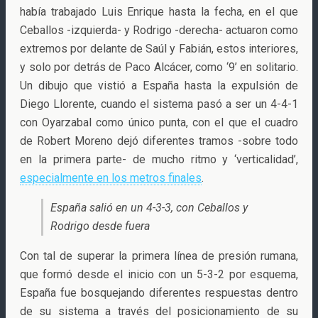
había trabajado Luis Enrique hasta la fecha, en el que
Ceballos -izquierda- y Rodrigo -derecha- actuaron como
extremos por delante de Saúl y Fabián, estos interiores,
y solo por detrás de Paco Alcácer, como ‘9’ en solitario.
Un dibujo que vistió a España hasta la expulsión de
Diego Llorente, cuando el sistema pasó a ser un 4-4-1
con Oyarzabal como único punta, con el que el cuadro
de Robert Moreno dejó diferentes tramos -sobre todo
en la primera parte- de mucho ritmo y ‘verticalidad’,
especialmente en los metros finales
.
España salió en un 4-3-3, con Ceballos y
Rodrigo desde fuera
Con tal de superar la primera línea de presión rumana,
que formó desde el inicio con un 5-3-2 por esquema,
España fue bosquejando diferentes respuestas dentro
de su sistema a través del posicionamiento de su