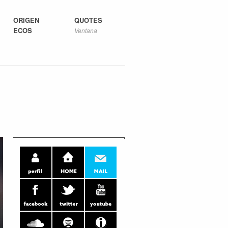
ORIGEN
QUOTES
ECOS
Ventana