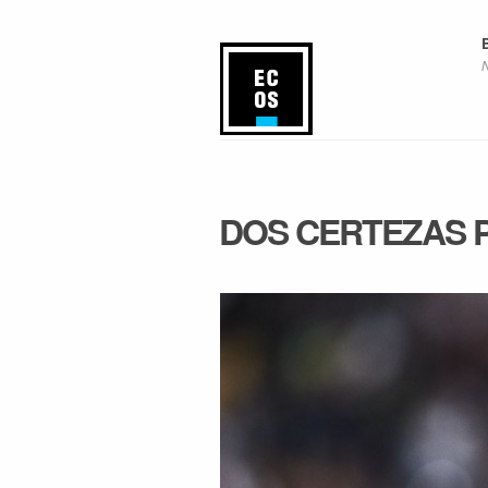
DOS CERTEZAS 