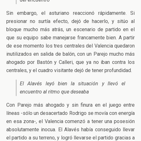
Sin embargo, el asturiano reaccionó rápidamente. Si
presionar no surtía efecto, dejó de hacerlo, y sitúo al
bloque mucho más atrás, un escenario de partido en el
que su equipo sabe manejarse francamente bien. A partir
de ese momento los tres centrales del Valencia quedaron
inutilizados en salida de balón, con un Parejo mucho más
ahogado por Bastón y Calleri, que ya no iban contra los
centrales, y el cuadro visitante dejó de tener profundidad.
El Alavés leyó bien la situación y llevó el
encuentro al ritmo que deseaba
Con Parejo más ahogado y sin finura en el juego entre
líneas -sólo un desacertado Rodrigo se movía con energía
en esa zona-, el Valencia comenzó a tener una posesión
absolutamente inocua. El Alavés había conseguido llevar
el partido a su terreno, y logró llevarse el partido gracias a