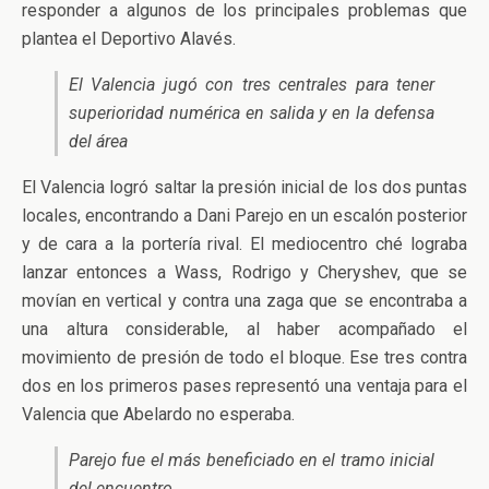
responder a algunos de los principales problemas que
plantea el Deportivo Alavés.
El Valencia jugó con tres centrales para tener
superioridad numérica en salida y en la defensa
del área
El Valencia logró saltar la presión inicial de los dos puntas
locales, encontrando a Dani Parejo en un escalón posterior
y de cara a la portería rival. El mediocentro ché lograba
lanzar entonces a Wass, Rodrigo y Cheryshev, que se
movían en vertical y contra una zaga que se encontraba a
una altura considerable, al haber acompañado el
movimiento de presión de todo el bloque. Ese tres contra
dos en los primeros pases representó una ventaja para el
Valencia que Abelardo no esperaba.
Parejo fue el más beneficiado en el tramo inicial
del encuentro