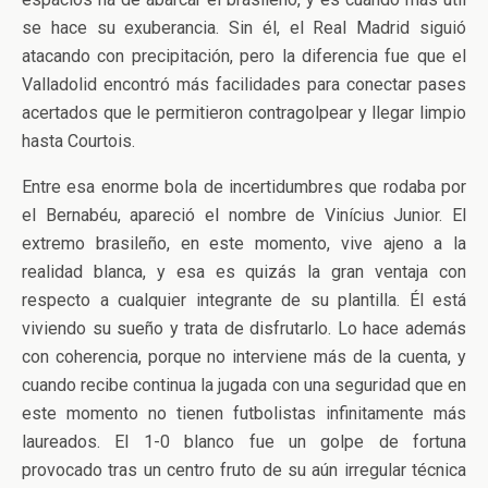
se hace su exuberancia. Sin él, el Real Madrid siguió
atacando con precipitación, pero la diferencia fue que el
Valladolid encontró más facilidades para conectar pases
acertados que le permitieron contragolpear y llegar limpio
hasta Courtois.
Entre esa enorme bola de incertidumbres que rodaba por
el Bernabéu, apareció el nombre de Vinícius Junior. El
extremo brasileño, en este momento, vive ajeno a la
realidad blanca, y esa es quizás la gran ventaja con
respecto a cualquier integrante de su plantilla. Él está
viviendo su sueño y trata de disfrutarlo. Lo hace además
con coherencia, porque no interviene más de la cuenta, y
cuando recibe continua la jugada con una seguridad que en
este momento no tienen futbolistas infinitamente más
laureados. El 1-0 blanco fue un golpe de fortuna
provocado tras un centro fruto de su aún irregular técnica