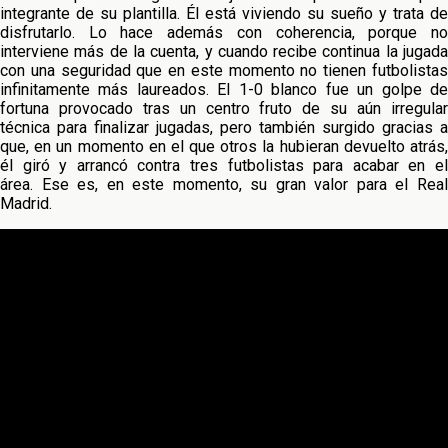
integrante de su plantilla. Él está viviendo su sueño y trata de
disfrutarlo. Lo hace además con coherencia, porque no
interviene más de la cuenta, y cuando recibe continua la jugada
con una seguridad que en este momento no tienen futbolistas
infinitamente más laureados. El 1-0 blanco fue un golpe de
fortuna provocado tras un centro fruto de su aún irregular
técnica para finalizar jugadas, pero también surgido gracias a
que, en un momento en el que otros la hubieran devuelto atrás,
él giró y arrancó contra tres futbolistas para acabar en el
área. Ese es, en este momento, su gran valor para el Real
Madrid.