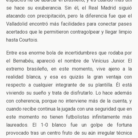
se hace su exuberancia. Sin él, el Real Madrid siguió
atacando con precipitación, pero la diferencia fue que el
Valladolid encontró más facilidades para conectar pases
acertados que le permitieron contragolpear y llegar limpio
hasta Courtois.
Entre esa enorme bola de incertidumbres que rodaba por
el Bernabéu, apareció el nombre de Vinícius Junior. El
extremo brasileño, en este momento, vive ajeno a la
realidad blanca, y esa es quizás la gran ventaja con
respecto a cualquier integrante de su plantilla. Él está
viviendo su sueño y trata de disfrutarlo. Lo hace además
con coherencia, porque no interviene más de la cuenta, y
cuando recibe continua la jugada con una seguridad que en
este momento no tienen futbolistas infinitamente más
laureados. El 1-0 blanco fue un golpe de fortuna
provocado tras un centro fruto de su aún irregular técnica