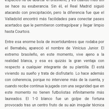
se hace su exuberancia. Sin él, el Real Madrid siguió
atacando con precipitación, pero la diferencia fue que el
Valladolid encontró más facilidades para conectar pases
acertados que le permitieron contragolpear y llegar limpio
hasta Courtois.
Entre esa enorme bola de incertidumbres que rodaba por
el Bernabéu, apareció el nombre de Vinícius Junior. El
extremo brasileño, en este momento, vive ajeno a la
realidad blanca, y esa es quizás la gran ventaja con
respecto a cualquier integrante de su plantilla. Él está
viviendo su sueño y trata de disfrutarlo. Lo hace además
con coherencia, porque no interviene más de la cuenta, y
cuando recibe continua la jugada con una seguridad que en
este momento no tienen futbolistas infinitamente más
laureados. El 1-0 blanco fue un golpe de fortuna
provocado tras un centro fruto de su aún irregular técnica