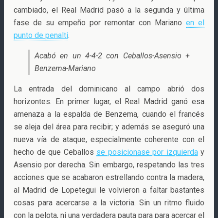
cambiado, el Real Madrid pasó a la segunda y última
fase de su empeño por remontar con Mariano
en el
punto de penalti
.
Acabó en un 4-4-2 con Ceballos-Asensio +
Benzema-Mariano
La entrada del dominicano al campo abrió dos
horizontes. En primer lugar, el Real Madrid ganó esa
amenaza a la espalda de Benzema, cuando el francés
se aleja del área para recibir; y además se aseguró una
nueva vía de ataque, especialmente coherente con el
hecho de que Ceballos
se posicionase por izquierda
y
Asensio por derecha. Sin embargo, respetando las tres
acciones que se acabaron estrellando contra la madera,
al Madrid de Lopetegui le volvieron a faltar bastantes
cosas para acercarse a la victoria. Sin un ritmo fluido
con la pelota, ni una verdadera pauta para para acercar el