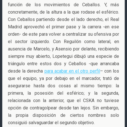
función de los movimientos de Ceballos. Y, más
concretamente, de la altura a la que rodase el esférico.
Con Ceballos partiendo desde el lado derecho, el Real
Madrid aprovechó el primer pase y la carrera -en ese
orden- de este para volver a centralizar su ofensiva por
el sector izquierdo. Con Reguilón como lateral, en
ausencia de Marcelo, y Asensio por delante, recibiendo
siempre muy abierto, Lopetegui dibujó una especie de
triángulo entre estos dos y Ceballos -que arrancaba
desde la derecha
para acabar en el otro perfil
– con los
que el equipo, ya por debajo en el marcador, trató de
asegurarse hasta dos cosas al mismo tiempo: la
primera, la posesión del esférico; y la segunda,
relacionada con la anterior, que el CSKA no tuviese
opción de contragolpear desde tan lejos. Sin embargo,
la propia disposición de ciertos nombres solo
consiguió salvaguardar el segundo objetivo.