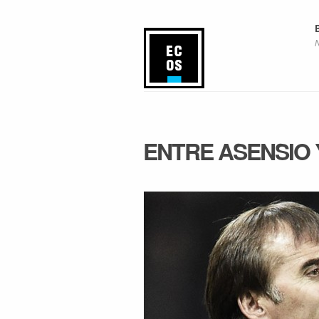
ENTRE ASENSIO