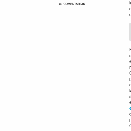
33 COMENTARIOS
e