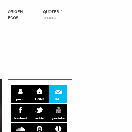
ORIGEN
QUOTES
ECOS
Ventana