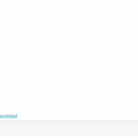
actividad