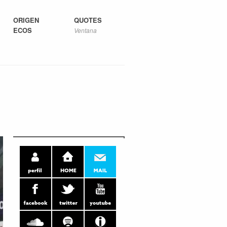
ORIGEN
QUOTES
ECOS
Ventana