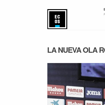
LA NUEVA OLA 