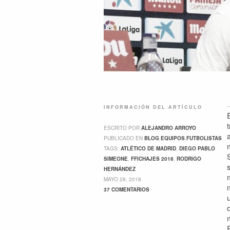
INFORMACIÓN DEL ARTÍCULO
ESCRITO POR
ALEJANDRO ARROYO
PUBLICADO EN
BLOG
,
EQUIPOS
,
FUTBOLISTAS
TAGS:
ATLÉTICO DE MADRID
,
DIEGO PABLO
SIMEONE
,
FFICHAJES 2018
,
RODRIGO
HERNÁNDEZ
MAYO 28, 2018
37 COMENTARIOS