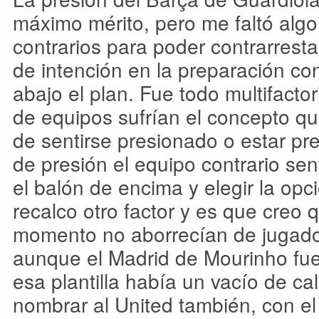
máximo mérito, pero me faltó algo
contrarios para poder contrarresta
de intención en la preparación co
abajo el plan. Fue todo multifacto
de equipos sufrían el concepto qu
de sentirse presionado o estar pr
de presión el equipo contrario sen
el balón de encima y elegir la op
recalco otro factor y es que creo 
momento no aborrecían de jugado
aunque el Madrid de Mourinho fu
esa plantilla había un vacío de ca
nombrar al United también, con el