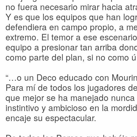
no fuera necesario mirar hacia atr
Y es que los equipos que han log
defendiera en campo propio, a me
extremo. El temor a ese escenario 
equipo a presionar tan arriba don
como parte del plan, si no como ú
“…o un Deco educado con Mouri
Para mí de todos los jugadores de
que mejor se ha manejado nunca e
instintivo y ambicioso en la mordid
encaje su espectacular.