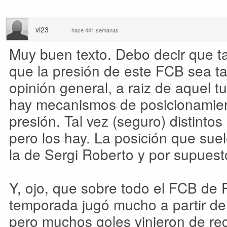
vi23
·
hace 441 semanas
Muy buen texto. Debo decir que t
que la presión de este FCB sea tan
opinión general, a raiz de aquel tu
hay mecanismos de posicionamiento
presión. Tal vez (seguro) distinto
pero los hay. La posición que suel
la de Sergi Roberto y por supuest
Y, ojo, que sobre todo el FCB de 
temporada jugó mucho a partir de 
pero muchos goles vinieron de rec