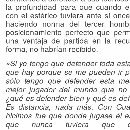
la profundidad para que cuando el
con el esférico tuviera ante sí onc
haciendo norma del tercer homb
posicionamiento perfecto que perm
una ventaja de partida en la recu
forma, no habrían recibido.
«Si yo tengo que defender toda est
que hay porque se me pueden ir po
sólo tengo que defender esta me
mejor jugador del mundo que no 
¿qué es defender bien y qué es def
Es distancia, nada más. Con Gua
hicimos fue que donde jugase él e
que nunca tuviera que de