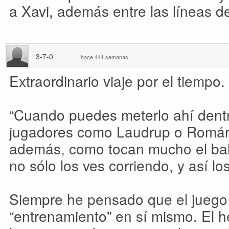
a Xavi, además entre las líneas d
3-7-0
·
hace 441 semanas
Extraordinario viaje por el tiempo.
“Cuando puedes meterlo ahí dentr
jugadores como Laudrup o Romár
además, como tocan mucho el bal
no sólo los ves corriendo, y así lo
Siempre he pensado que el juego
“entrenamiento” en sí mismo. El 