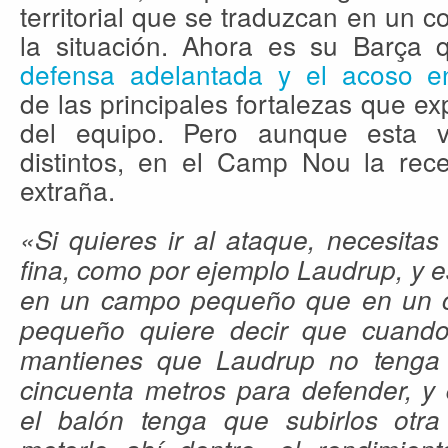
territorial que se traduzcan en un c
la situación. Ahora es su Barça 
defensa adelantada y el acoso e
de las principales fortalezas que e
del equipo. Pero aunque esta ve
distintos, en el Camp Nou la rec
extraña.
«Si quieres ir al ataque, necesita
fina, como por ejemplo Laudrup, y 
en un campo pequeño que en un
pequeño quiere decir que cuando
mantienes que Laudrup no tenga 
cincuenta metros para defender, y
el balón tenga que subirlos otr