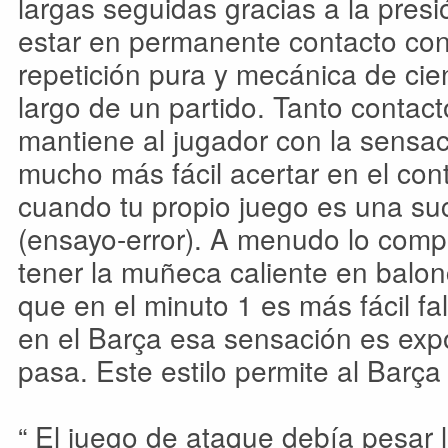
largas seguidas gracias a la presi
estar en permanente contacto con 
repetición pura y mecánica de cie
largo de un partido. Tanto contac
mantiene al jugador con la sensac
mucho más fácil acertar en el cont
cuando tu propio juego es una su
(ensayo-error). A menudo lo comp
tener la muñeca caliente en balo
que en el minuto 1 es más fácil fa
en el Barça esa sensación es exp
pasa. Este estilo permite al Barça
“ El juego de ataque debía pesar 