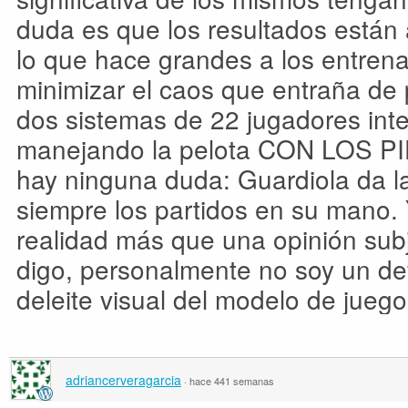
duda es que los resultados están a
lo que hace grandes a los entren
minimizar el caos que entraña de 
dos sistemas de 22 jugadores inte
manejando la pelota CON LOS PI
hay ninguna duda: Guardiola da l
siempre los partidos en su mano.
realidad más que una opinión sub
digo, personalmente no soy un def
deleite visual del modelo de jueg
adriancerveragarcia
·
hace 441 semanas