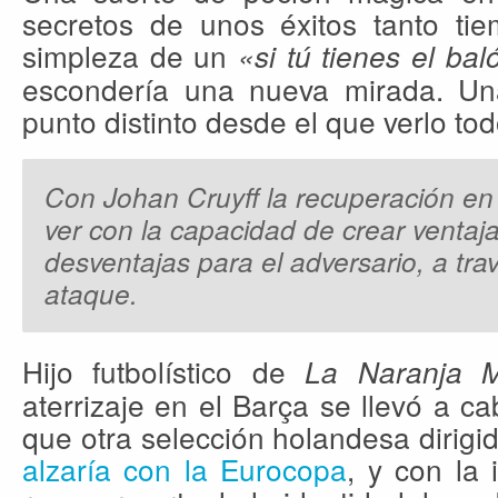
secretos de unos éxitos tanto tie
simpleza de un
«si tú tienes el bal
escondería una nueva mirada. Un
punto distinto desde el que verlo tod
Con Johan Cruyff la recuperación en
ver con la capacidad de crear ventaj
desventajas para el adversario, a tra
ataque.
Hijo futbolístico de
La Naranja M
aterrizaje en el Barça se llevó a 
que otra selección holandesa dirigi
alzaría con la Eurocopa
, y con la