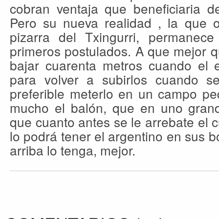
cobran ventaja que beneficiaria d
Pero su nueva realidad , la que o
pizarra del Txingurri, permanece
primeros postulados. A que mejor 
bajar cuarenta metros cuando el e
para volver a subirlos cuando s
preferible meterlo en un campo pe
mucho el balón, que en uno grande
que cuanto antes se le arrebate el c
lo podrá tener el argentino en sus 
arriba lo tenga, mejor.