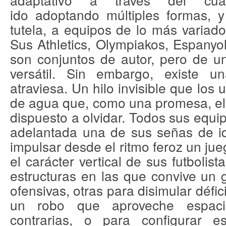
ido adoptando múltiples formas, y
tutela, a equipos de lo más variado
Sus Athletics, Olympiakos, Espanyo
son conjuntos de autor, pero de u
versátil. Sin embargo, existe u
atraviesa. Un hilo invisible que los
de agua que, como una promesa, el 
dispuesto a olvidar. Todos sus equi
adelantada una de sus señas de id
impulsar desde el ritmo feroz un jue
el carácter vertical de sus futbolist
estructuras en las que convive un
ofensivas, otras para disimular défic
un robo que aproveche espaci
contrarias, o para configurar e