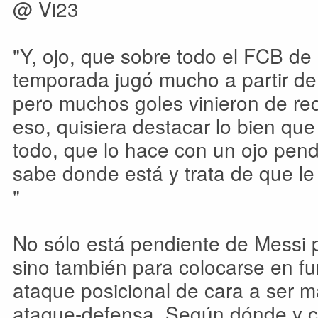
@ Vi23
"Y, ojo, que sobre todo el FCB de
temporada jugó mucho a partir de 
pero muchos goles vinieron de rec
eso, quisiera destacar lo bien qu
todo, que lo hace con un ojo pen
sabe donde está y trata de que le
"
No sólo está pendiente de Messi par
sino también para colocarse en fu
ataque posicional de cara a ser má
ataque-defensa. Según dónde y 