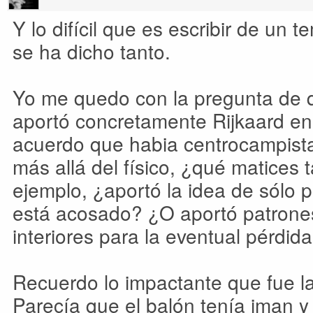
Y lo difícil que es escribir de un 
se ha dicho tanto.
Yo me quedo con la pregunta de 
aportó concretamente Rijkaard en 
acuerdo que habia centrocampista
más allá del físico, ¿qué matices 
ejemplo, ¿aportó la idea de sólo pr
está acosado? ¿O aportó patrones
interiores para la eventual pérdid
Recuerdo lo impactante que fue l
Parecía que el balón tenía iman y 