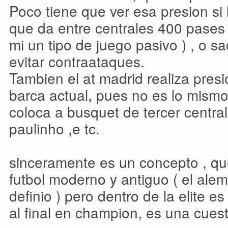
Poco tiene que ver esa presion si 
que da entre centrales 400 pases 
mi un tipo de juego pasivo ) , o s
evitar contraataques.
Tambien el at madrid realiza pres
barca actual, pues no es lo mismo
coloca a busquet de tercer central,
paulinho ,e tc.
sinceramente es un concepto , que
futbol moderno y antiguo ( el alem
definio ) pero dentro de la elite e
al final en champion, es una cuest