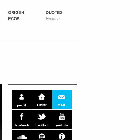
ORIGEN
QUOTES
ECOS
Ventana