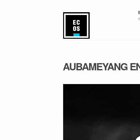
AUBAMEYANG EN