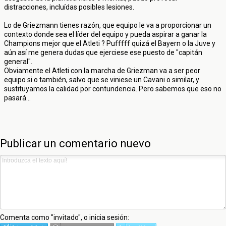
distracciones, incluídas posibles lesiones.
Lo de Griezmann tienes razón, que equipo le va a proporcionar un
contexto donde sea el líder del equipo y pueda aspirar a ganar la
Champions mejor que el Atleti ? Pufffff quizá el Bayern o la Juve y
aún así me genera dudas que ejerciese ese puesto de "capitán
general".
Obviamente el Atleti con la marcha de Griezman va a ser peor
equipo si o también, salvo que se viniese un Cavani o similar, y
sustituyamos la calidad por contundencia. Pero sabemos que eso no
pasará...
Publicar un comentario nuevo
Comenta como "invitado", o inicia sesión: