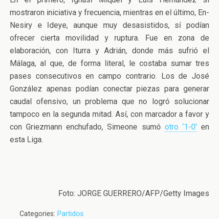
mostraron iniciativa y frecuencia, mientras en el último, En-
Nesiry e Ideye, aunque muy desasistidos, sí podían
ofrecer cierta movilidad y ruptura. Fue en zona de
elaboración, con Iturra y Adrián, donde más sufrió el
Málaga, al que, de forma literal, le costaba sumar tres
pases consecutivos en campo contrario. Los de José
González apenas podían conectar piezas para generar
caudal ofensivo, un problema que no logró solucionar
tampoco en la segunda mitad. Así, con marcador a favor y
con Griezmann enchufado, Simeone sumó
otro ‘1-0′
en
esta Liga.
Foto: JORGE GUERRERO/AFP/Getty Images
Categories:
Partidos