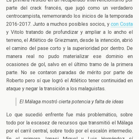
parte del crack francés, que jugó como un verdadero
centrocampista, rememorando los inicios de la temporada
2016-2017. Junto a muchos posibles socios, y
con Costa
y Vitolo tratando de profundizar y ampliar a lo ancho el
terreno, el Atlético de Griezmann, desde la intención, abrió
el camino del pase corto y la superioridad por dentro. De
manera real no pudo materializar ese dominio en
ocasiones de gol, salvo en el último tramo de la primera
parte. No se contaron paradas de mérito por parte de
Roberto pero sí que logró el Atlético tener continuidad en
ataque y negar la transición a los malaguistas.
El Málaga mostró cierta potencia y falta de ideas
Lo que sucedió enfrente fue más problemático, sobre
todo por la escasez de recursos que transmitió el Málaga
por el carril central, sobre todo por el escalón intermedio.
En el primero, Ignasi Miquel y Luis Hernández sí