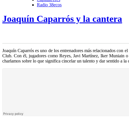
Radio 38ecos
Joaquín Caparrós y la cantera
Joaquín Caparrós es uno de los entrenadores más relacionados con el t
Club. Con él, jugadores como Reyes, Javi Martínez
, Iker Muniain o
charlamos sobre lo que significa cincelar un talento y dar sentido a la 