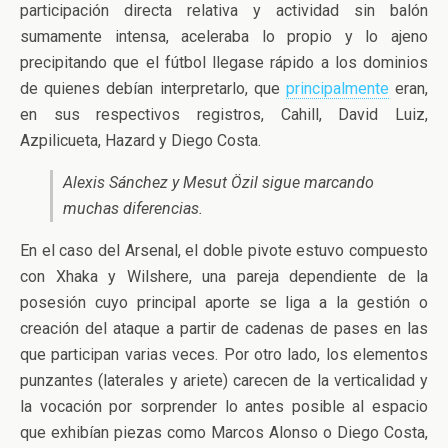
participación directa relativa y actividad sin balón
sumamente intensa, aceleraba lo propio y lo ajeno
precipitando que el fútbol llegase rápido a los dominios
de quienes debían interpretarlo, que
principalmente
eran,
en sus respectivos registros, Cahill, David Luiz,
Azpilicueta, Hazard y Diego Costa.
Alexis Sánchez y Mesut Özil sigue marcando
muchas diferencias.
En el caso del Arsenal, el doble pivote estuvo compuesto
con Xhaka y Wilshere, una pareja dependiente de la
posesión cuyo principal aporte se liga a la gestión o
creación del ataque a partir de cadenas de pases en las
que participan varias veces. Por otro lado, los elementos
punzantes (laterales y ariete) carecen de la verticalidad y
la vocación por sorprender lo antes posible al espacio
que exhibían piezas como Marcos Alonso o Diego Costa,