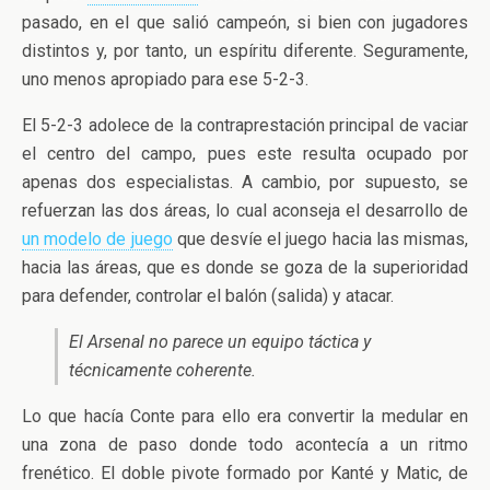
pasado, en el que salió campeón,
si bien con jugadores
distintos y, por tanto, un espíritu diferente. Seguramente,
uno menos apropiado para ese 5-2-3.
El 5-2-3 adolece de la contraprestación principal de vaciar
el centro del campo, pues este resulta ocupado por
apenas dos especialistas. A cambio, por supuesto, se
refuerzan las dos áreas, lo cual aconseja el desarrollo de
un modelo de juego
que desvíe el juego hacia las mismas,
hacia las áreas, que es donde se goza de la superioridad
para defender, controlar el balón (salida) y atacar.
El Arsenal no parece un equipo táctica y
técnicamente coherente.
Lo que hacía Conte para ello era convertir la medular en
una zona de paso donde todo acontecía a un ritmo
frenético. El doble pivote formado por Kanté y Matic, de