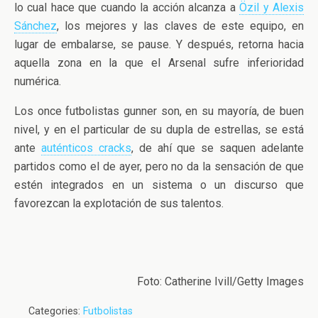
lo cual hace que cuando la acción alcanza a
Özil y Alexis
Sánchez
, los mejores y las claves de este equipo, en
lugar de embalarse, se pause. Y después, retorna hacia
aquella zona en la que el Arsenal sufre inferioridad
numérica.
Los once futbolistas gunner son, en su mayoría, de buen
nivel, y en el particular de su dupla de estrellas, se está
ante
auténticos cracks
, de ahí que se saquen adelante
partidos como el de ayer, pero no da la sensación de que
estén integrados en un sistema o un discurso que
favorezcan la explotación de sus talentos.
Foto: Catherine Ivill/Getty Images
Categories:
Futbolistas